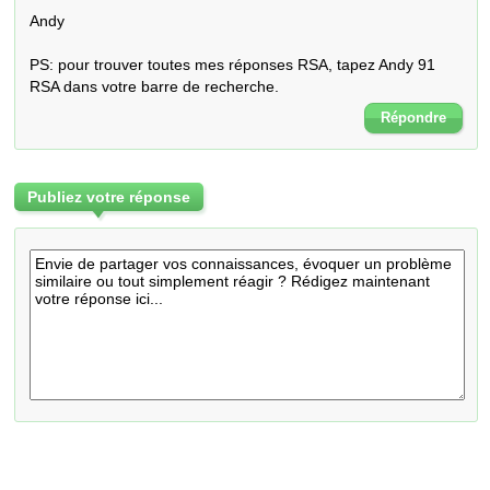
Andy

PS: pour trouver toutes mes réponses RSA, tapez Andy 91 
RSA dans votre barre de recherche.
Répondre
Publiez votre réponse