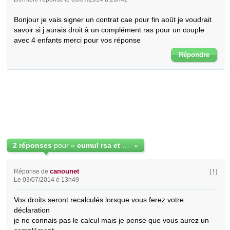
Bonjour je vais signer un contrat cae pour fin août je voudrait 
savoir si j aurais droit à un complément ras pour un couple 
avec 4 enfants merci pour vos réponse
Répondre
2 réponses
pour «
cumul rsa et contrat cae
»
canounet
Réponse de
[ ! ]
Le 03/07/2014 é 13h49
Vos droits seront recalculés lorsque vous ferez votre 
déclaration

je ne connais pas le calcul mais je pense que vous aurez un 