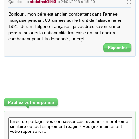
abdelhak1950
Question de
le 24/01/2018 à 15h10
[ ! ]
Bonjour , mon pére est ancien combattent dans l'armée 
française pendant 03 années sur le front de l'alsace né en 
1921  durant l'algérie française ; je voudrais savoir si mon 
pére a toujours la nationnalite française en tant ancien 
combattant peut il la demandé ,  merçi
Répondre
Publiez votre réponse