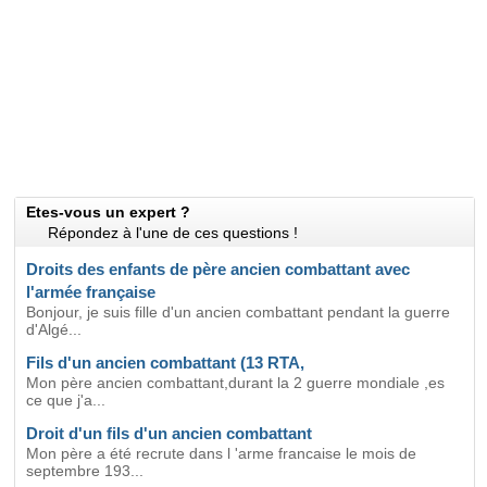
Etes-vous un expert ?
Répondez à l'une de ces questions !
Droits des enfants de père ancien combattant avec
l'armée française
Bonjour, je suis fille d'un ancien combattant pendant la guerre
d'Algé...
Fils d'un ancien combattant (13 RTA,
Mon père ancien combattant,durant la 2 guerre mondiale ,es
ce que j'a...
Droit d'un fils d'un ancien combattant
Mon père a été recrute dans l 'arme francaise le mois de
septembre 193...