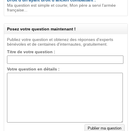
Ma question est simple et courte; Mon père a servi l'armée
française...
Posez votre question maintenant !
Publiez votre question et obtenez des réponses d'experts
bénévoles et de centaines d'internautes, gratuitement.
Titre de votre question :
Votre question en détails :