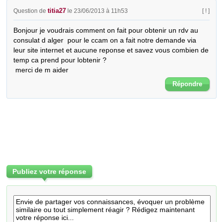
titia27
Question de
le 23/06/2013 à 11h53
[ ! ]
Bonjour je voudrais comment on fait pour obtenir un rdv au 
consulat d alger  pour le ccam on a fait notre demande via 
leur site internet et aucune reponse et savez vous combien de 
temp ca prend pour lobtenir ?

 merci de m aider
Répondre
Publiez votre réponse