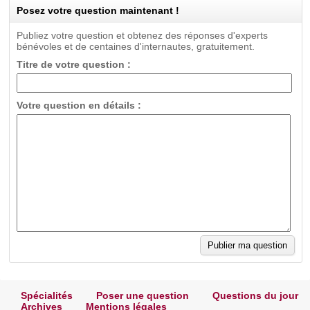
Posez votre question maintenant !
Publiez votre question et obtenez des réponses d'experts
bénévoles et de centaines d'internautes, gratuitement.
Titre de votre question :
Votre question en détails :
Spécialités
Poser une question
Questions du jour
Archives
Mentions légales