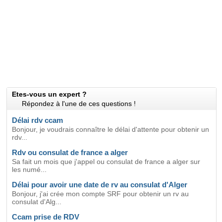
Etes-vous un expert ?
Répondez à l'une de ces questions !
Délai rdv ccam
Bonjour, je voudrais connaître le délai d'attente pour obtenir un
rdv...
Rdv ou consulat de france a alger
Sa fait un mois que j'appel ou consulat de france a alger sur
les numé...
Délai pour avoir une date de rv au consulat d'Alger
Bonjour, j'ai crée mon compte SRF pour obtenir un rv au
consulat d'Alg...
Ccam prise de RDV