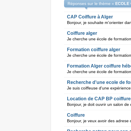
Réponses sur le thème «
ECOLE 
CAP Coiffure à Alger
Coiffure alger
Je cherche une école de formation 
Formation coiffure alger
Je cherche une école de formation 
Formation Alger coiffure hé
Recherche d'une ecole de for
Location de CAP BP coiffure 
Coiffure