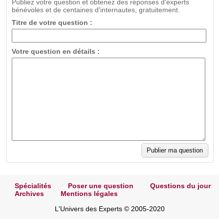
Publiez votre question et obtenez des réponses d'experts
bénévoles et de centaines d'internautes, gratuitement.
Titre de votre question :
Votre question en détails :
Spécialités
Poser une question
Questions du jour
Archives
Mentions légales
L'Univers des Experts © 2005-2020