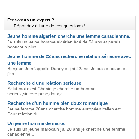
Etes-vous un expert ?
Répondez à l'une de ces questions !
Jeune homme algerien cherche une femme canadiennne.
Je suis un jeune homme algérien âgé de 54 ans et parais
beaucoup plus...
Jeune homme de 22 ans recherche relation sérieuse avec
une femme
Bonjour, Je m'appelle Danny et j'ai 22ans. Je suis étudiant et
j'ha...
Recherche d une relation serieuse
Salut moi c est Chanie,je cherche un homme
serieux,sincere,posé,doux,a...
Recherche d'un homme bien doux romantique
Jeune femme 26ans cherche homme européen italien etc.
Pour relation du...
Un jeune homme de maroc
Je suis un jeune marocain j'ai 20 ans je cherche une femme
canadienne...