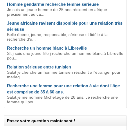
Homme gendarme recherche femme serieuse
Je suis un jeune homme de 25 ans résident en afrique
précisement au ca...
Jeune africaine ravisant disponible pour une relation très
sérieuse
Belle ébène, jeune, responsable, sérieuse et fidèle à la
recherche d'u...
Recherche un homme blanc à Libreville
Slt j suis une jeune fille j recherche un homme blanc à Libreville
pou...
Relation sérieuse entre tunisien
Salut je cherche un homme tunisien résident a l'étranger pour
mariag...
Recherche une femme pour une relation à vie dont l'âge
est comprise de 35 à 60 ans.
Salut,je me nomme Michel,âgé de 28 ans. Je recherche une
femme qui pou...
Posez votre question maintenant !