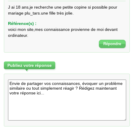
J ai 18 ans,je recherche une petite copine si possible pour 
mariage plu_tars.une fille très jolie.
Référence(s) :
voici mon site,mes connaissance provienne de moi devant
ordinateur.
Répondre
Publiez votre réponse