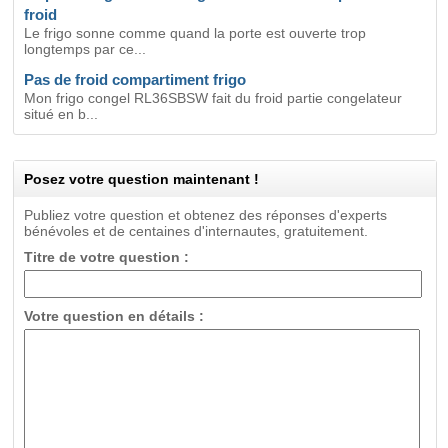
froid
Le frigo sonne comme quand la porte est ouverte trop
longtemps par ce...
Pas de froid compartiment frigo
Mon frigo congel RL36SBSW fait du froid partie congelateur
situé en b...
Posez votre question maintenant !
Publiez votre question et obtenez des réponses d'experts
bénévoles et de centaines d'internautes, gratuitement.
Titre de votre question :
Votre question en détails :