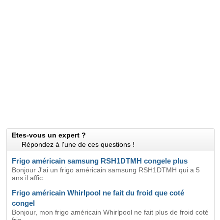
Etes-vous un expert ?
Répondez à l'une de ces questions !
Frigo américain samsung RSH1DTMH congele plus
Bonjour J'ai un frigo américain samsung RSH1DTMH qui a 5
ans il affic...
Frigo américain Whirlpool ne fait du froid que coté
congel
Bonjour, mon frigo américain Whirlpool ne fait plus de froid coté