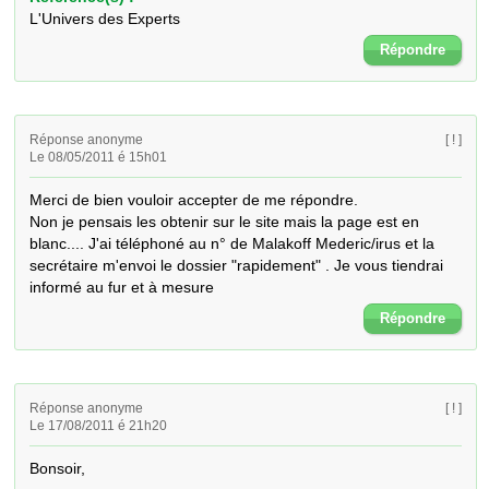
L'Univers des Experts
Répondre
Réponse anonyme
[ ! ]
Le 08/05/2011 é 15h01
Merci de bien vouloir accepter de me répondre.

Non je pensais les obtenir sur le site mais la page est en 
blanc.... J'ai téléphoné au n° de Malakoff Mederic/irus et la 
secrétaire m'envoi le dossier "rapidement" . Je vous tiendrai 
informé au fur et à mesure
Répondre
Réponse anonyme
[ ! ]
Le 17/08/2011 é 21h20
Bonsoir,
