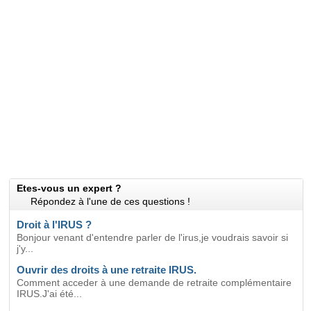
Etes-vous un expert ?
Répondez à l'une de ces questions !
Droit à l'IRUS ?
Bonjour venant d'entendre parler de l'irus,je voudrais savoir si
j'y...
Ouvrir des droits à une retraite IRUS.
Comment acceder à une demande de retraite complémentaire
IRUS.J'ai été...