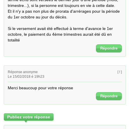
trimestre...), si la personne est toujours en vie à cette date.

Et il n'y a pas non plus de prorata d'arrérages pour la période 
du 1er octobre au jour du décès.

Si le versement avait été effectué à terme d'avance le 1er 
octobre, le paiement du 4ème trimestres aurait été dû en 
totalité
Répondre
Réponse anonyme
[ ! ]
Le 15/02/2018 é 19h23
Merci beaucoup pour votre réponse
Répondre
Publiez votre réponse