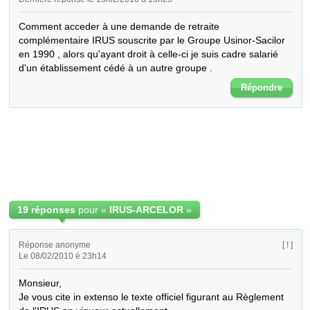
Comment acceder à une demande de retraite 
complémentaire IRUS souscrite par le Groupe Usinor-Sacilor 
en 1990 , alors qu'ayant droit à celle-ci je suis cadre salarié 
d'un établissement cédé à un autre groupe .
Répondre
19 réponses
pour «
IRUS-ARCELOR
»
Réponse anonyme
[ ! ]
Le 08/02/2010 é 23h14
Monsieur,

Je vous cite in extenso le texte officiel figurant au Règlement 