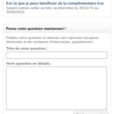
Est ce que je peux bénéficier de la complémentaire irus
Salarié solmer-sollac-arcélor-arcélormittal du 30/11/73 au
30/06/2010...
Posez votre question maintenant !
Publiez votre question et obtenez des réponses d'experts
bénévoles et de centaines d'internautes, gratuitement.
Titre de votre question :
Votre question en détails :