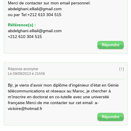
Merci de contacter sur mon email personnel: 
abdelghani.elliali@gmail.com

ou par Tel:+212 610 304 515
Référence(s) :
abdelghani.elliali@gmail.com
+212 610 304 515
Répondre
Réponse anonyme
[ ! ]
Le 09/09/2013 é 21h56
Bjr, je viens d'avoir mon diplôme d'ingénieur d'état en Génie 
télécommunications et réseaux au Maroc, je chercher à 
m'inscrire en doctorat en co-tutelle avec une université 
française.Merci de me contacter sur cet email: a-
victoire@hotmail.fr
Répondre