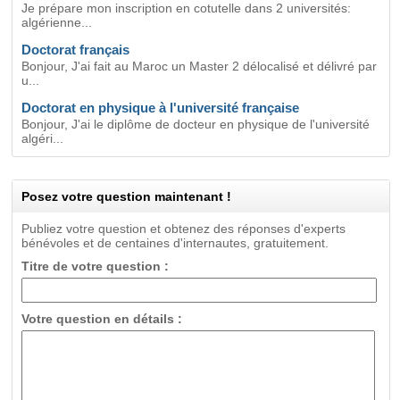
Je prépare mon inscription en cotutelle dans 2 universités:
algérienne...
Doctorat français
Bonjour, J'ai fait au Maroc un Master 2 délocalisé et délivré par
u...
Doctorat en physique à l'université française
Bonjour, J'ai le diplôme de docteur en physique de l'université
algéri...
Posez votre question maintenant !
Publiez votre question et obtenez des réponses d'experts
bénévoles et de centaines d'internautes, gratuitement.
Titre de votre question :
Votre question en détails :