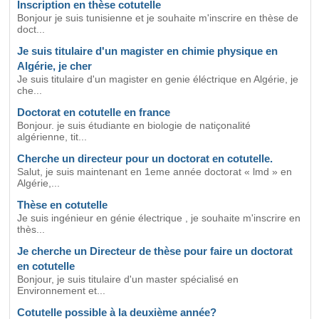
Inscription en thèse cotutelle
Bonjour je suis tunisienne et je souhaite m'inscrire en thèse de
doct...
Je suis titulaire d'un magister en chimie physique en
Algérie, je cher
Je suis titulaire d'un magister en genie éléctrique en Algérie, je
che...
Doctorat en cotutelle en france
Bonjour. je suis étudiante en biologie de natiçonalité
algérienne, tit...
Cherche un directeur pour un doctorat en cotutelle.
Salut, je suis maintenant en 1eme année doctorat « lmd » en
Algérie,...
Thèse en cotutelle
Je suis ingénieur en génie électrique , je souhaite m'inscrire en
thès...
Je cherche un Directeur de thèse pour faire un doctorat
en cotutelle
Bonjour, je suis titulaire d'un master spécialisé en
Environnement et...
Cotutelle possible à la deuxième année?