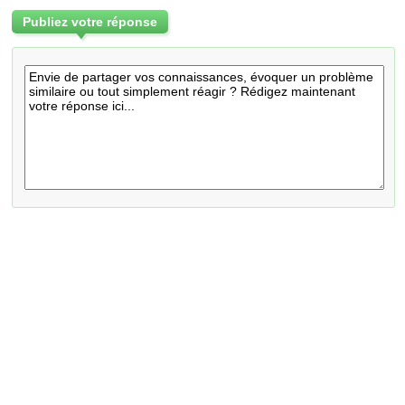
Publiez votre réponse