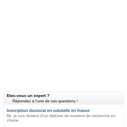
Etes-vous un expert ?
Répondez à l'une de ces questions !
Inscription doctorat en cotutelle en france
Bjr, je suis titulaire d'un diplome de mastère de recherche en
chimie...