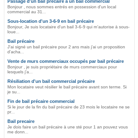
Passage d'un bail précaire à un bail commercial
Bonjour , nous sommes entrés en possession d'un local
commercial au 31...
Sous-location d'un 3-6-9 en bail précaire
Bonjour, Je suis locataire d'un bail 3-6-9 qui m'autorise à sous-
loue...
Bail précaire
J'ai signé un bail précaire pour 2 ans mais j'ai un proposition
d'acha...
Vente de murs commerciaux occupés par bail précaire
Bonjour , je suis propriétaire de murs commerciaux pour
lesquels j'a...
Résiliation d'un bail commercial précaire
Mon locataire veut résilier le bail précaire avant son terme. Si
je su...
Fin de bail précaire commercial
Si le jour de la fin du bail précaire de 23 mois le locataire ne se
pr...
Bail precaire
Je dois faire un bail précaire à une sté pour 1 an pouvez vous
me donn...