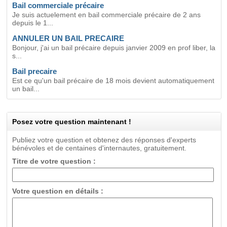
Bail commerciale précaire
Je suis actuelement en bail commerciale précaire de 2 ans
depuis le 1...
ANNULER UN BAIL PRECAIRE
Bonjour, j'ai un bail précaire depuis janvier 2009 en prof liber, la
s...
Bail precaire
Est ce qu'un bail précaire de 18 mois devient automatiquement
un bail...
Posez votre question maintenant !
Publiez votre question et obtenez des réponses d'experts
bénévoles et de centaines d'internautes, gratuitement.
Titre de votre question :
Votre question en détails :