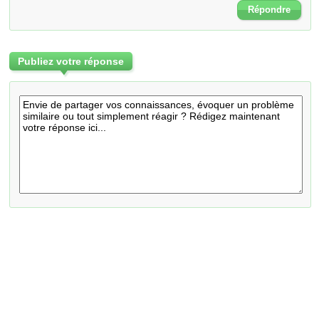
Répondre
Publiez votre réponse