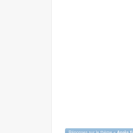
Réponses sur le thème «