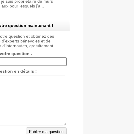
 je suis propriétaire de murs
ux pour lesquels j'a...
tre question maintenant !
votre question et obtenez des
 d'experts bénévoles et de
 d'internautes, gratuitement.
 votre question :
estion en détails :