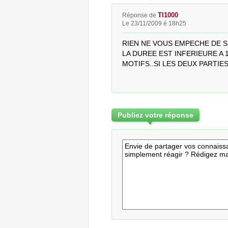
TI1000
Réponse de
Le 23/11/2009 é 18h25
RIEN NE VOUS EMPECHE DE SI
LA DUREE EST INFERIEURE A 1
MOTIFS..SI LES DEUX PARTIE
Publiez votre réponse