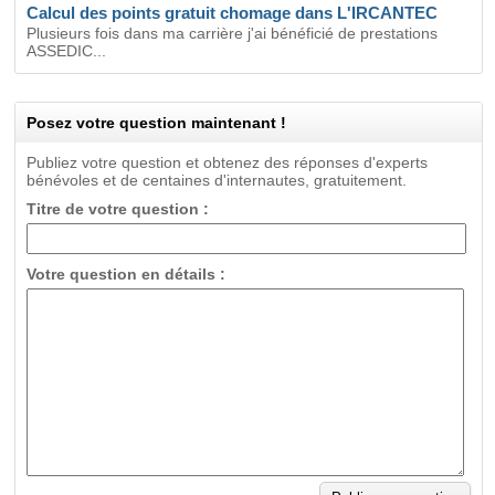
Calcul des points gratuit chomage dans L'IRCANTEC
Plusieurs fois dans ma carrière j'ai bénéficié de prestations
ASSEDIC...
Posez votre question maintenant !
Publiez votre question et obtenez des réponses d'experts
bénévoles et de centaines d'internautes, gratuitement.
Titre de votre question :
Votre question en détails :