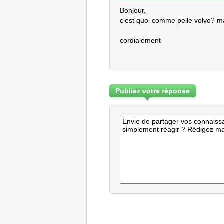
Bonjour,

c'est quoi comme pelle volvo? m
cordialement
Publiez votre réponse