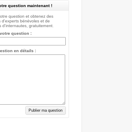
tre question maintenant !
votre question et obtenez des
 d'experts bénévoles et de
 d'internautes, gratuitement.
 votre question :
estion en détails :