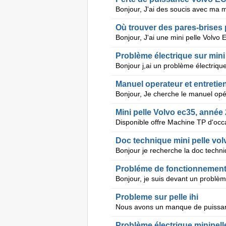
Où trouver des pares-brises 
Problème électrique sur mini
Manuel operateur et entretien
Mini pelle Volvo ec35, année
Doc technique mini pelle vo
Probleme sur pelle ihi
Problème électrique minipel