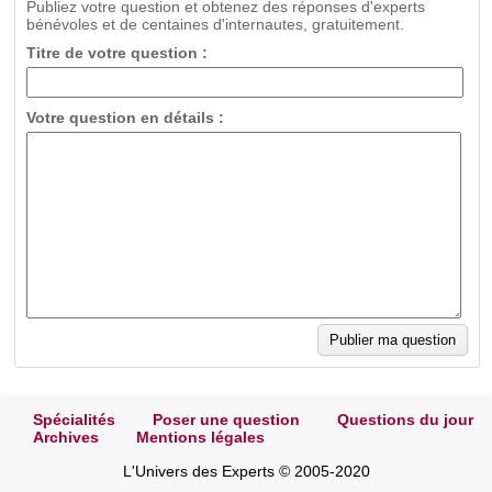
Publiez votre question et obtenez des réponses d'experts
bénévoles et de centaines d'internautes, gratuitement.
Titre de votre question :
Votre question en détails :
Spécialités
Poser une question
Questions du jour
Archives
Mentions légales
L'Univers des Experts © 2005-2020