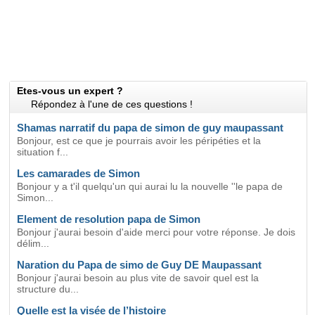
Etes-vous un expert ?
Répondez à l'une de ces questions !
Shamas narratif du papa de simon de guy maupassant
Bonjour, est ce que je pourrais avoir les péripéties et la
situation f...
Les camarades de Simon
Bonjour y a t'il quelqu'un qui aurai lu la nouvelle ''le papa de
Simon...
Element de resolution papa de Simon
Bonjour j'aurai besoin d'aide merci pour votre réponse. Je dois
délim...
Naration du Papa de simo de Guy DE Maupassant
Bonjour j'aurai besoin au plus vite de savoir quel est la
structure du...
Quelle est la visée de l’histoire