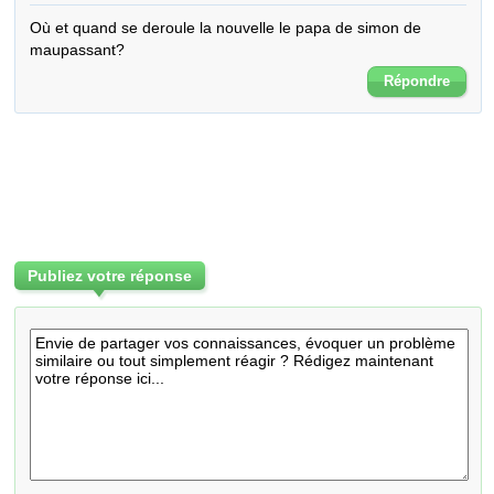
Où et quand se deroule la nouvelle le papa de simon de 
maupassant?
Répondre
Publiez votre réponse