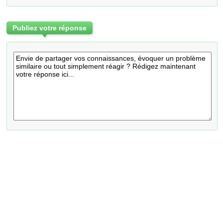
Publiez votre réponse