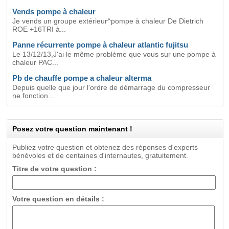
Vends pompe à chaleur
Je vends un groupe extérieur^pompe à chaleur De Dietrich
ROE +16TRI à...
Panne récurrente pompe à chaleur atlantic fujitsu
Le 13/12/13,J'ai le même problème que vous sur une pompe à
chaleur PAC...
Pb de chauffe pompe a chaleur alterma
Depuis quelle que jour l'ordre de démarrage du compresseur
ne fonction...
Posez votre question maintenant !
Publiez votre question et obtenez des réponses d'experts
bénévoles et de centaines d'internautes, gratuitement.
Titre de votre question :
Votre question en détails :