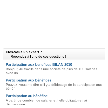
Etes-vous un expert ?
Répondez à l'une de ces questions !
Participation aux benefices BILAN 2010
Bonjour, Je traville dans une société de plus de 100 salariés
avec un...
Participation aux bénéfices
Pouvez- vous me dire si il y a déblocage de la participation aux
bénéf...
Participation au bénéfice
A partir de combien de salarier et t elle obligatoire j ai
démissionné...