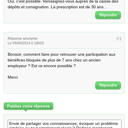
Oui, c'est possible. Renseignez-vous auprès de la caisse des  
dépôts et consignation. La prescription est de 30 ans...
Répondre
Réponse anonyme
[ ! ]
Le 05/06/2014 é 18h02
Bonsoir, comment faire pour retrouver une participation aux 
bénéfices bloquée de plus de 7 ans chez un ancien 
employeur ? Est ce encore possible ?

Merci
Répondre
Publiez votre réponse