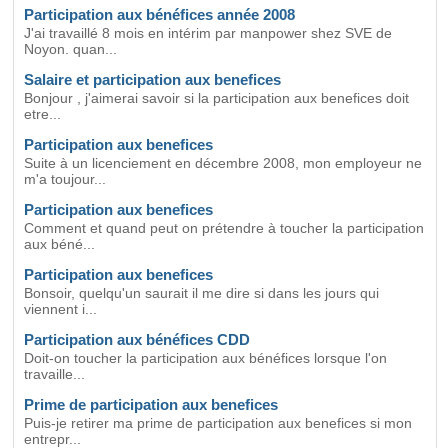
Participation aux bénéfices année 2008
J'ai travaillé 8 mois en intérim par manpower shez SVE de
Noyon. quan...
Salaire et participation aux benefices
Bonjour , j'aimerai savoir si la participation aux benefices doit
etre...
Participation aux benefices
Suite à un licenciement en décembre 2008, mon employeur ne
m'a toujour...
Participation aux benefices
Comment et quand peut on prétendre à toucher la participation
aux béné...
Participation aux benefices
Bonsoir, quelqu'un saurait il me dire si dans les jours qui
viennent i...
Participation aux bénéfices CDD
Doit-on toucher la participation aux bénéfices lorsque l'on
travaille...
Prime de participation aux benefices
Puis-je retirer ma prime de participation aux benefices si mon
entrepr...