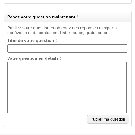
Posez votre question maintenant !
Publiez votre question et obtenez des réponses d'experts
bénévoles et de centaines d'internautes, gratuitement.
Titre de votre question :
Votre question en détails :