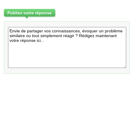
Publiez votre réponse