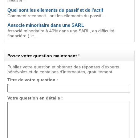
cession...
Quel sont les ellements du passif et de l'actif
Comment reconnait_ ont les ellements du passif...
Associe minoritaire dans une SARL
Associé minoritaire à 40% dans une SARL, en difficulté
financiére ( le...
Posez votre question maintenant !
Publiez votre question et obtenez des réponses d'experts
bénévoles et de centaines d'internautes, gratuitement.
Titre de votre question :
Votre question en détails :