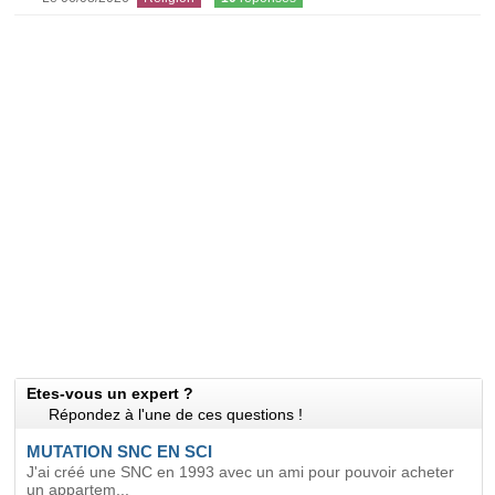
Etes-vous un expert ?
Répondez à l'une de ces questions !
MUTATION SNC EN SCI
J'ai créé une SNC en 1993 avec un ami pour pouvoir acheter
un appartem...