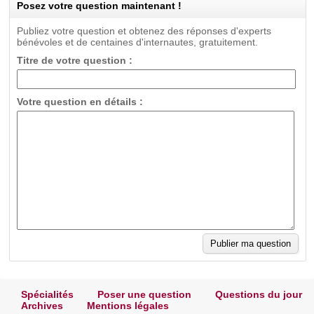
Posez votre question maintenant !
Publiez votre question et obtenez des réponses d'experts
bénévoles et de centaines d'internautes, gratuitement.
Titre de votre question :
Votre question en détails :
Spécialités
Poser une question
Questions du jour
Archives
Mentions légales