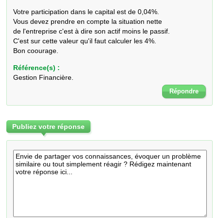
Votre participation dans le capital est de 0,04%.

Vous devez prendre en compte la situation nette 

de l'entreprise c'est à dire son actif moins le passif.

C'est sur cette valeur qu'il faut calculer les 4%.

Bon coourage.
Référence(s) :
Gestion Financière.
Répondre
Publiez votre réponse