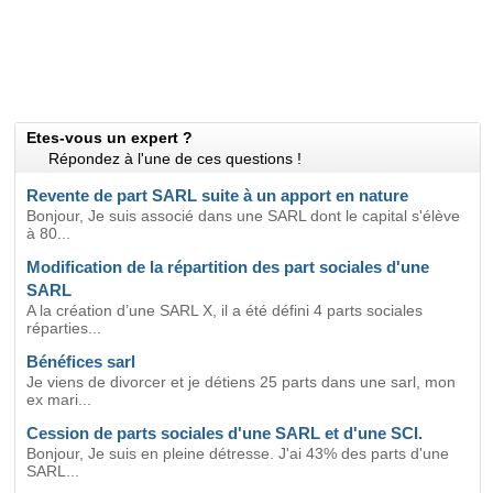
Etes-vous un expert ?
Répondez à l'une de ces questions !
Revente de part SARL suite à un apport en nature
Bonjour, Je suis associé dans une SARL dont le capital s'élève
à 80...
Modification de la répartition des part sociales d'une
SARL
A la création d’une SARL X, il a été défini 4 parts sociales
réparties...
Bénéfices sarl
Je viens de divorcer et je détiens 25 parts dans une sarl, mon
ex mari...
Cession de parts sociales d'une SARL et d'une SCI.
Bonjour, Je suis en pleine détresse. J'ai 43% des parts d'une
SARL...