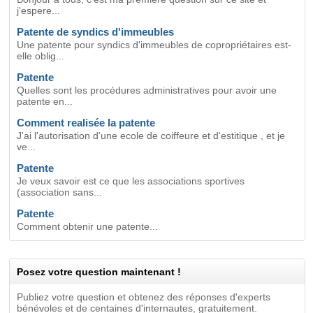
j'espere...
Patente de syndics d'immeubles
Une patente pour syndics d'immeubles de copropriétaires est-
elle oblig...
Patente
Quelles sont les procédures administratives pour avoir une
patente en...
Comment realisée la patente
J'ai l'autorisation d'une ecole de coiffeure et d'estitique , et je
ve...
Patente
Je veux savoir est ce que les associations sportives
(association sans...
Patente
Comment obtenir une patente...
Posez votre question maintenant !
Publiez votre question et obtenez des réponses d'experts
bénévoles et de centaines d'internautes, gratuitement.