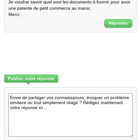
Je voudrai savoir quel sont les documents à fournir pour avoir 
une patente de petit commerce au maroc .

Merci .
Répondre
Publiez votre réponse