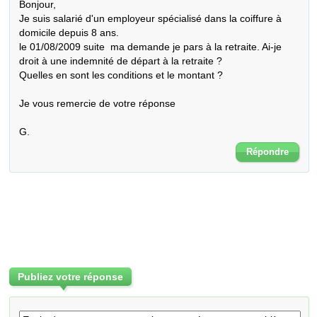
Bonjour, 

Je suis salarié d'un employeur spécialisé dans la coiffure à 
domicile depuis 8 ans.

le 01/08/2009 suite  ma demande je pars à la retraite. Ai-je 
droit à une indemnité de départ à la retraite ?

Quelles en sont les conditions et le montant ?

Je vous remercie de votre réponse

G.
Répondre
Publiez votre réponse