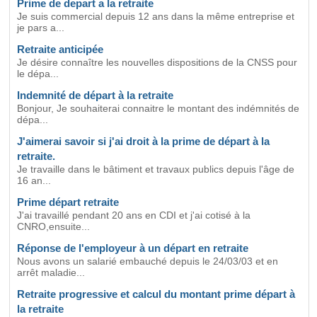
Prime de depart a la retraite
Je suis commercial depuis 12 ans dans la même entreprise et
je pars a...
Retraite anticipée
Je désire connaître les nouvelles dispositions de la CNSS pour
le dépa...
Indemnité de départ à la retraite
Bonjour, Je souhaiterai connaitre le montant des indémnités de
dépa...
J'aimerai savoir si j'ai droit à la prime de départ à la
retraite.
Je travaille dans le bâtiment et travaux publics depuis l'âge de
16 an...
Prime départ retraite
J'ai travaillé pendant 20 ans en CDI et j'ai cotisé à la
CNRO,ensuite...
Réponse de l'employeur à un départ en retraite
Nous avons un salarié embauché depuis le 24/03/03 et en
arrêt maladie...
Retraite progressive et calcul du montant prime départ à
la retraite