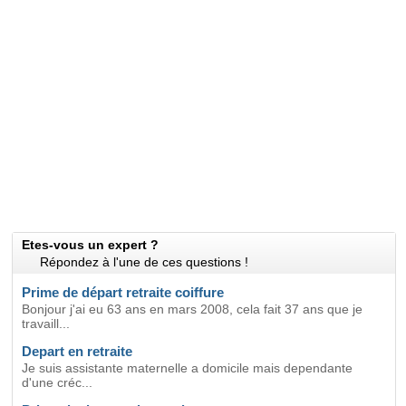
Etes-vous un expert ?
Répondez à l'une de ces questions !
Prime de départ retraite coiffure
Bonjour j'ai eu 63 ans en mars 2008, cela fait 37 ans que je
travaill...
Depart en retraite
Je suis assistante maternelle a domicile mais dependante
d'une créc...