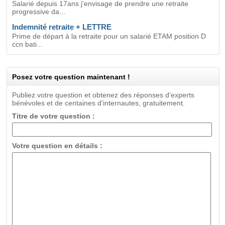
Salarié depuis 17ans j'envisage de prendre une retraite
progressive da...
Indemnité retraite + LETTRE
Prime de départ à la retraite pour un salarié ETAM position D
ccn bati...
Posez votre question maintenant !
Publiez votre question et obtenez des réponses d'experts
bénévoles et de centaines d'internautes, gratuitement.
Titre de votre question :
Votre question en détails :