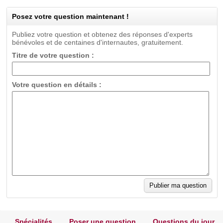
Posez votre question maintenant !
Publiez votre question et obtenez des réponses d'experts
bénévoles et de centaines d'internautes, gratuitement.
Titre de votre question :
Votre question en détails :
Spécialités
Poser une question
Questions du jour