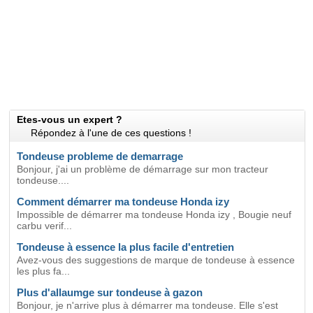
Etes-vous un expert ?
Répondez à l'une de ces questions !
Tondeuse probleme de demarrage
Bonjour, j'ai un problème de démarrage sur mon tracteur
tondeuse....
Comment démarrer ma tondeuse Honda izy
Impossible de démarrer ma tondeuse Honda izy , Bougie neuf
carbu verif...
Tondeuse à essence la plus facile d'entretien
Avez-vous des suggestions de marque de tondeuse à essence
les plus fa...
Plus d'allaumge sur tondeuse à gazon
Bonjour, je n'arrive plus à démarrer ma tondeuse. Elle s'est