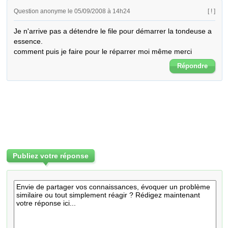
Question anonyme le 05/09/2008 à 14h24
[ ! ]
Je n'arrive pas a détendre le file pour démarrer la tondeuse a 
essence.

comment puis je faire pour le réparrer moi même merci
Répondre
Publiez votre réponse