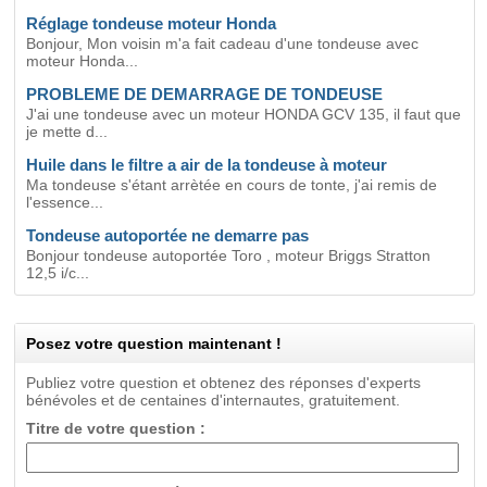
Réglage tondeuse moteur Honda
Bonjour, Mon voisin m'a fait cadeau d'une tondeuse avec
moteur Honda...
PROBLEME DE DEMARRAGE DE TONDEUSE
J'ai une tondeuse avec un moteur HONDA GCV 135, il faut que
je mette d...
Huile dans le filtre a air de la tondeuse à moteur
Ma tondeuse s'étant arrètée en cours de tonte, j'ai remis de
l'essence...
Tondeuse autoportée ne demarre pas
Bonjour tondeuse autoportée Toro , moteur Briggs Stratton
12,5 i/c...
Posez votre question maintenant !
Publiez votre question et obtenez des réponses d'experts
bénévoles et de centaines d'internautes, gratuitement.
Titre de votre question :