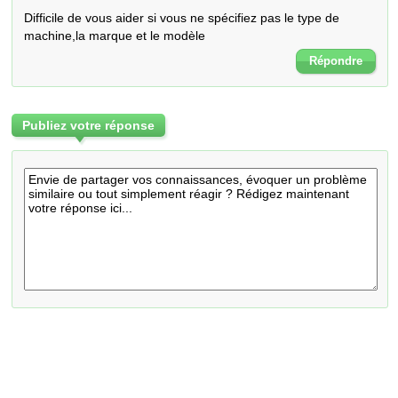
Difficile de vous aider si vous ne spécifiez pas le type de 
machine,la marque et le modèle
Répondre
Publiez votre réponse