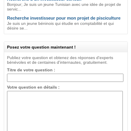
Bonjour; Je suis un jeune Tunisian avec une idée de projet de
servic...
Recherche investisseur pour mon projet de pisciculture
Je suis un jeune béninois qui étudie en comptabilité et qui
désire se...
Posez votre question maintenant !
Publiez votre question et obtenez des réponses d'experts
bénévoles et de centaines d'internautes, gratuitement.
Titre de votre question :
Votre question en détails :