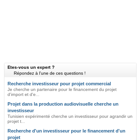
Etes-vous un expert ?
Répondez à l'une de ces questions !
Recherche investisseur pour projet commercial
Je cherche un partenaire pour le financement du projet
d'import et d'e...
Projet dans la production audiovisuelle cherche un
investisseur
Tunisien expérimenté cherche un investisseur pour agrandir un
projet t...
Recherche d'un investisseur pour le financement d'un
projet