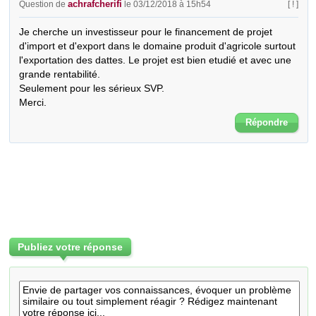
achrafcherifi
Question de
le 03/12/2018 à 15h54
[ ! ]
Je cherche un investisseur pour le financement de projet 
d'import et d'export dans le domaine produit d'agricole surtout 
l'exportation des dattes. Le projet est bien etudié et avec une 
grande rentabilité.

Seulement pour les sérieux SVP.

Merci.
Répondre
Publiez votre réponse