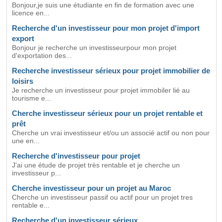
Bonjour,je suis une étudiante en fin de formation avec une
licence en...
Recherche d'un investisseur pour mon projet d'import
export
Bonjour je recherche un investisseurpour mon projet
d'exportation des...
Recherche investisseur sérieux pour projet immobilier de
loisirs
Je recherche un investisseur pour projet immobiler lié au
tourisme e...
Cherche investisseur sérieux pour un projet rentable et
prêt
Cherche un vrai investisseur et/ou un associé actif ou non pour
une en...
Recherche d'investisseur pour projet
J'ai une étude de projet très rentable et je cherche un
investisseur p...
Cherche investisseur pour un projet au Maroc
Cherche un investisseur passif ou actif pour un projet tres
rentable e...
Recherche d'un investisseur sérieux