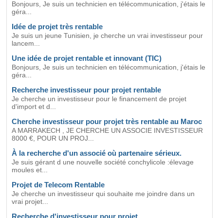
Bonjours, Je suis un technicien en télécommunication, j'étais le
géra...
Idée de projet très rentable
Je suis un jeune Tunisien, je cherche un vrai investisseur pour
lancem...
Une idée de projet rentable et innovant (TIC)
Bonjours, Je suis un technicien en télécommunication, j'étais le
géra...
Recherche investisseur pour projet rentable
Je cherche un investisseur pour le financement de projet
d'import et d...
Cherche investisseur pour projet très rentable au Maroc
A MARRAKECH , JE CHERCHE UN ASSOCIE INVESTISSEUR
8000 €, POUR UN PROJ...
À la recherche d'un associé où partenaire sérieux.
Je suis gérant d une nouvelle société conchylicole :élevage
moules et...
Projet de Telecom Rentable
Je cherche un investisseur qui souhaite me joindre dans un
vrai projet...
Recherche d'investisseur pour projet