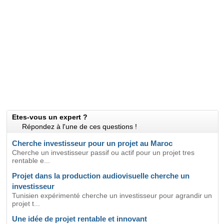
Etes-vous un expert ?
Répondez à l'une de ces questions !
Cherche investisseur pour un projet au Maroc
Cherche un investisseur passif ou actif pour un projet tres
rentable e...
Projet dans la production audiovisuelle cherche un
investisseur
Tunisien expérimenté cherche un investisseur pour agrandir un
projet t...
Une idée de projet rentable et innovant