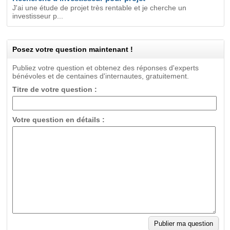
J'ai une étude de projet très rentable et je cherche un
investisseur p...
Posez votre question maintenant !
Publiez votre question et obtenez des réponses d'experts
bénévoles et de centaines d'internautes, gratuitement.
Titre de votre question :
Votre question en détails :