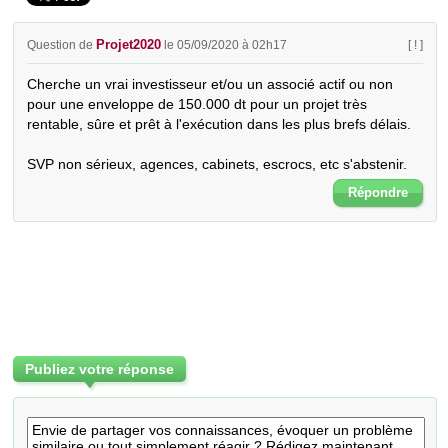
Projet2020
Question de
le 05/09/2020 à 02h17
[ ! ]
Cherche un vrai investisseur et/ou un associé actif ou non 
pour une enveloppe de 150.000 dt pour un projet très 
rentable, sûre et prêt à l'exécution dans les plus brefs délais.

SVP non sérieux, agences, cabinets, escrocs, etc s'abstenir.
Répondre
Publiez votre réponse