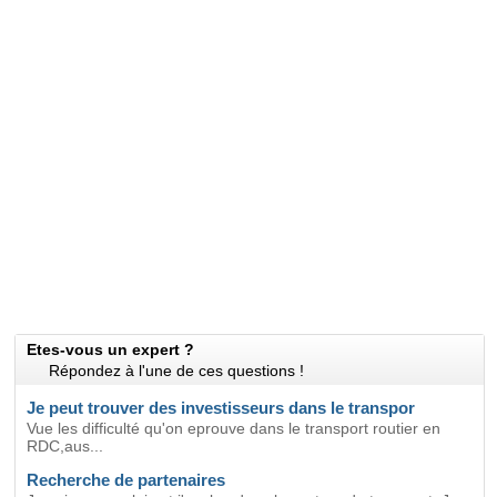
Etes-vous un expert ?
Répondez à l'une de ces questions !
Je peut trouver des investisseurs dans le transpor
Vue les difficulté qu'on eprouve dans le transport routier en
RDC,aus...
Recherche de partenaires