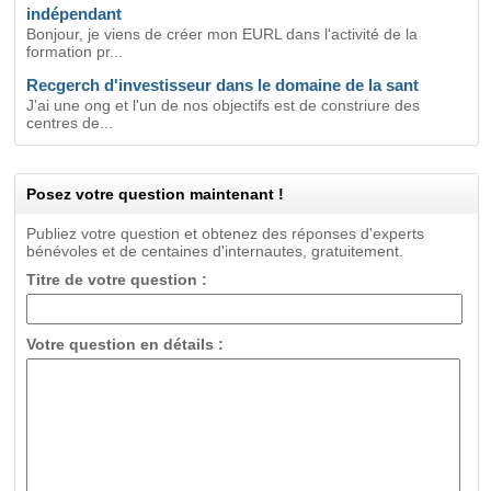
indépendant
Bonjour, je viens de créer mon EURL dans l'activité de la
formation pr...
Recgerch d'investisseur dans le domaine de la sant
J'ai une ong et l'un de nos objectifs est de constriure des
centres de...
Posez votre question maintenant !
Publiez votre question et obtenez des réponses d'experts
bénévoles et de centaines d'internautes, gratuitement.
Titre de votre question :
Votre question en détails :