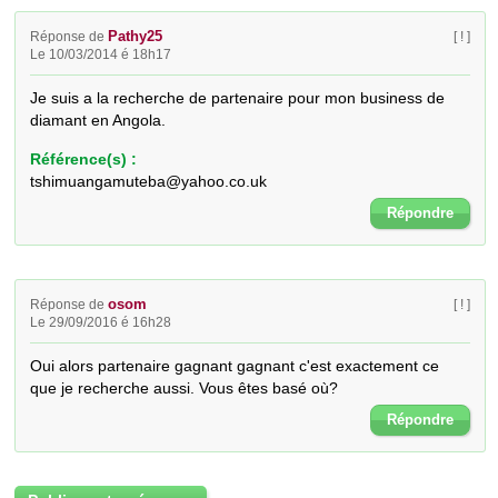
Pathy25
Réponse de
[ ! ]
Le 10/03/2014 é 18h17
Je suis a la recherche de partenaire pour mon business de 
diamant en Angola.
Référence(s) :
tshimuangamuteba@yahoo.co.uk
Répondre
osom
Réponse de
[ ! ]
Le 29/09/2016 é 16h28
Oui alors partenaire gagnant gagnant c'est exactement ce 
que je recherche aussi. Vous êtes basé où?
Répondre