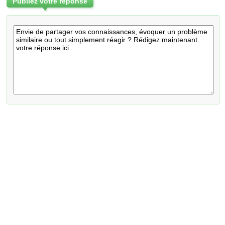
Publiez votre réponse