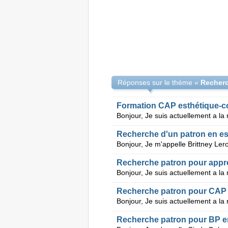
Réponses sur le thème «
Recherc
Formation CAP esthétique-c
Recherche d'un patron en es
Recherche patron pour appr
Recherche patron pour CAP 