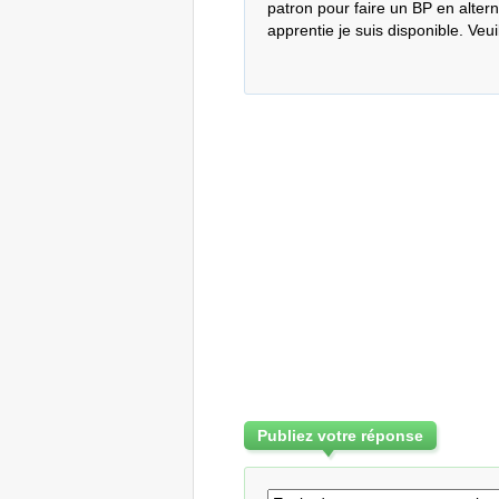
patron pour faire un BP en altern
apprentie je suis disponible. Veu
Publiez votre réponse