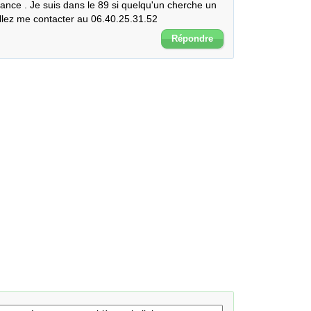
ance . Je suis dans le 89 si quelqu'un cherche un 
illez me contacter au 06.40.25.31.52
Répondre