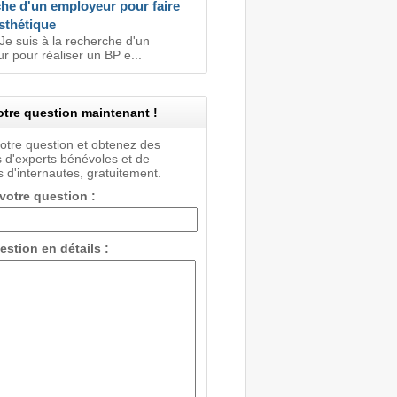
he d'un employeur pour faire
sthétique
Je suis à la recherche d'un
 pour réaliser un BP e...
tre question maintenant !
votre question et obtenez des
 d'experts bénévoles et de
 d'internautes, gratuitement.
 votre question :
estion en détails :