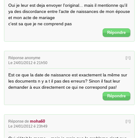
Oui je leur est deja envoyer l'original... mais il mentionne qu'il 
ya des discordance entre l'acte de naissances de mon épouse 
et mon acte de mariage

c'est sa que je ne comprend pas
Répondre
Réponse anonyme
[ ! ]
Le 24/01/2012 é 21h50
Est ce que la date de naissance est exactement la même sur 
les documents n y a t il pas des erreurs? Sinon il faut leur 
demander à eux directement ce qui ne correspond pas!
Répondre
moha60
Réponse de
[ ! ]
Le 24/01/2012 é 23h49