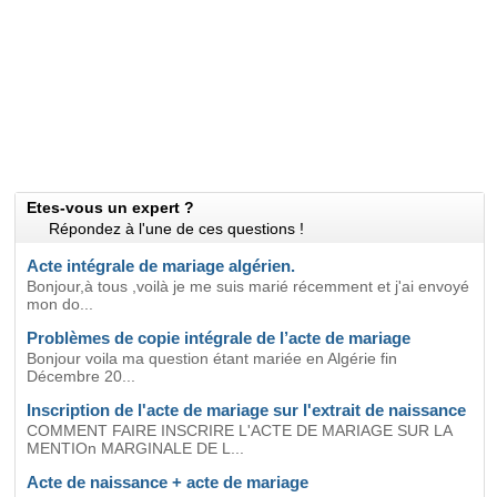
Etes-vous un expert ?
Répondez à l'une de ces questions !
Acte intégrale de mariage algérien.
Bonjour,à tous ,voilà je me suis marié récemment et j'ai envoyé
mon do...
Problèmes de copie intégrale de l’acte de mariage
Bonjour voila ma question étant mariée en Algérie fin
Décembre 20...
Inscription de l'acte de mariage sur l'extrait de naissance
COMMENT FAIRE INSCRIRE L'ACTE DE MARIAGE SUR LA
MENTIOn MARGINALE DE L...
Acte de naissance + acte de mariage