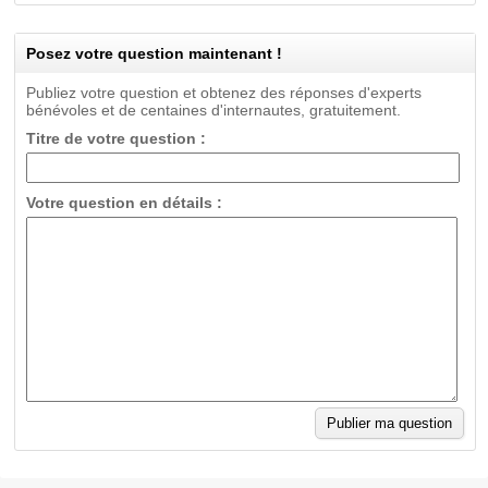
Posez votre question maintenant !
Publiez votre question et obtenez des réponses d'experts
bénévoles et de centaines d'internautes, gratuitement.
Titre de votre question :
Votre question en détails :