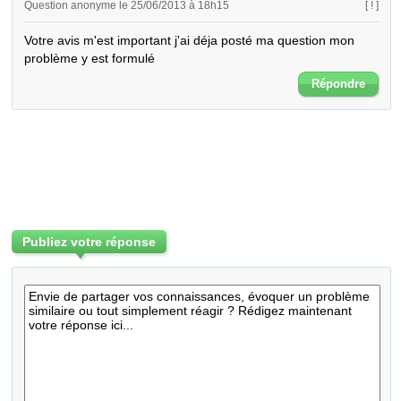
Question anonyme le 25/06/2013 à 18h15
[ ! ]
Votre avis m'est important j'ai déja posté ma question mon 
problème y est formulé
Répondre
Publiez votre réponse