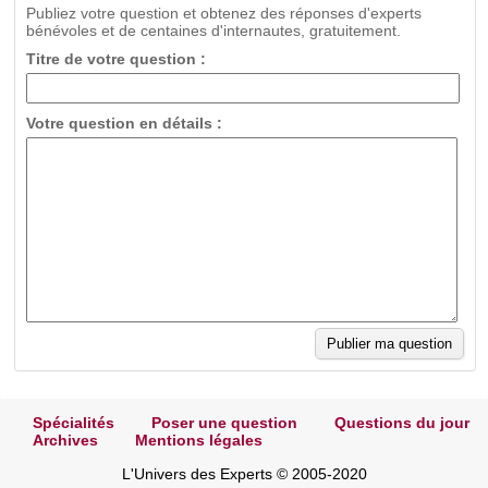
Publiez votre question et obtenez des réponses d'experts
bénévoles et de centaines d'internautes, gratuitement.
Titre de votre question :
Votre question en détails :
Spécialités
Poser une question
Questions du jour
Archives
Mentions légales
L'Univers des Experts © 2005-2020