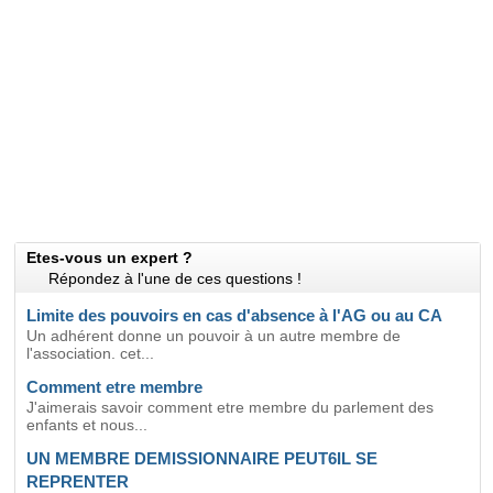
Etes-vous un expert ?
Répondez à l'une de ces questions !
Limite des pouvoirs en cas d'absence à l'AG ou au CA
Un adhérent donne un pouvoir à un autre membre de
l'association. cet...
Comment etre membre
J'aimerais savoir comment etre membre du parlement des
enfants et nous...
UN MEMBRE DEMISSIONNAIRE PEUT6IL SE
REPRENTER