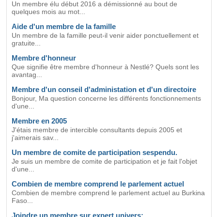
Un membre élu début 2016 a démissionné au bout de
quelques mois au mot...
Aide d'un membre de la famille
Un membre de la famille peut-il venir aider ponctuellement et
gratuite...
Membre d'honneur
Que signifie être membre d'honneur à Nestlé? Quels sont les
avantag...
Membre d'un conseil d'administation et d'un directoire
Bonjour, Ma question concerne les différents fonctionnements
d'une...
Membre en 2005
J'étais membre de intercible consultants depuis 2005 et
j'aimerais sav...
Un membre de comite de participation sespendu.
Je suis un membre de comite de participation et je fait l'objet
d'une...
Combien de membre comprend le parlement actuel
Combien de membre comprend le parlement actuel au Burkina
Faso...
Joindre un membre sur expert univers;