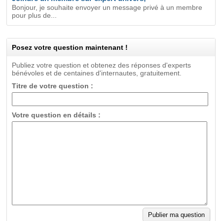
Bonjour, je souhaite envoyer un message privé à un membre
pour plus de...
Posez votre question maintenant !
Publiez votre question et obtenez des réponses d'experts
bénévoles et de centaines d'internautes, gratuitement.
Titre de votre question :
Votre question en détails :