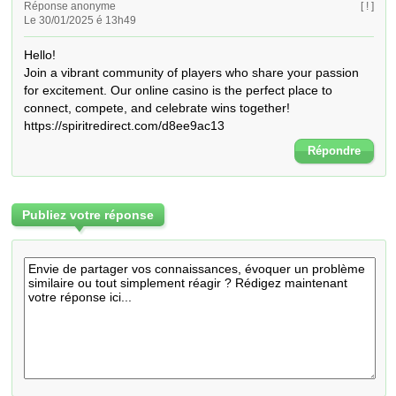
Réponse anonyme
[ ! ]
Le 30/01/2025 é 13h49
Hello! 

Join a vibrant community of players who share your passion 
for excitement. Our online casino is the perfect place to 
connect, compete, and celebrate wins together!  
https://spiritredirect.com/d8ee9ac13
Répondre
Publiez votre réponse