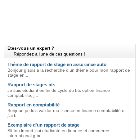
Etes-vous un expert ?
Répondez à l'une de ces questions !
Théme de rapport de stage en assurance auto
Bonjour g suis a la recherche d'un thème pour mon rapport de
stage en...
Rapport de stages bts
Je suis etudiant en fin de cycle du bts option finance
comptabilité, j...
Rapport en comptabilité
Bonjour, je dois valider ma licence en finance comptabilité et
j'ai b...
Exemplaire d'un rapport de stage
Slt tou lmond jsui etudiante en finance et commerce
international g be...