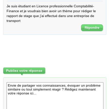
Je suis étudiant en Licence professionnelle Comptabilité-
Finance et je voudrais bien avoir un thème pour rédiger le 
rapport de stage que j'ai effectué dans une entreprise de 
transport
Répondre
Publiez votre réponse