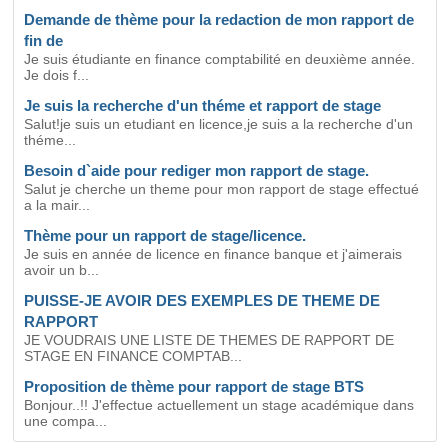
Demande de thème pour la redaction de mon rapport de
fin de
Je suis étudiante en finance comptabilité en deuxième année.
Je dois f...
Je suis la recherche d'un théme et rapport de stage
Salut!je suis un etudiant en licence,je suis a la recherche d'un
théme...
Besoin d`aide pour rediger mon rapport de stage.
Salut je cherche un theme pour mon rapport de stage effectué
a la mair...
Thème pour un rapport de stage/licence.
Je suis en année de licence en finance banque et j'aimerais
avoir un b...
PUISSE-JE AVOIR DES EXEMPLES DE THEME DE
RAPPORT
JE VOUDRAIS UNE LISTE DE THEMES DE RAPPORT DE
STAGE EN FINANCE COMPTAB...
Proposition de thème pour rapport de stage BTS
Bonjour..!! J'effectue actuellement un stage académique dans
une compa...