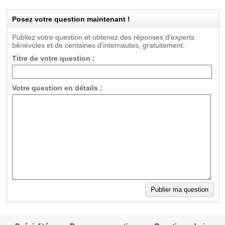
Posez votre question maintenant !
Publiez votre question et obtenez des réponses d'experts
bénévoles et de centaines d'internautes, gratuitement.
Titre de votre question :
Votre question en détails :