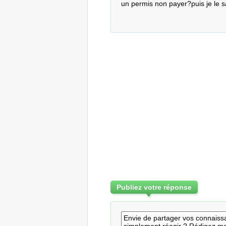
un permis non payer?puis je le s
Publiez votre réponse