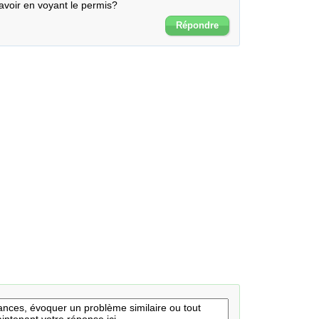
avoir en voyant le permis?
Répondre