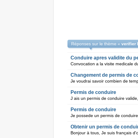
Réponses sur le thème «
Conduire apres validite du p
Changement de permis de c
Permis de conduire
Permis de conduire
Obtenir un permis de condui