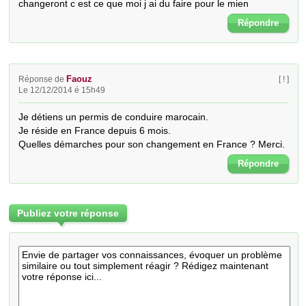
changeront c est ce que moi j ai du faire pour le mien
Répondre
Faouz
Réponse de
[ ! ]
Le 12/12/2014 é 15h49
Je détiens un permis de conduire marocain.

Je réside en France depuis 6 mois.

Quelles démarches pour son changement en France ? Merci.
Répondre
Publiez votre réponse