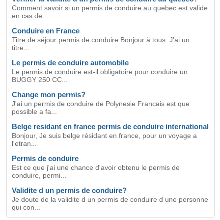
Comment savoir si un permis de conduire au quebec est valide
en cas de...
Conduire en France
Titre de séjour permis de conduire Bonjour à tous: J’ai un
titre...
Le permis de conduire automobile
Le permis de conduire est-il obligatoire pour conduire un
BUGGY 250 CC...
Change mon permis?
J'ai un permis de conduire de Polynesie Francais est que
possible a fa...
Belge residant en france permis de conduire international
Bonjour, Je suis belge résidant en france, pour un voyage a
l'etran...
Permis de conduire
Est ce que j'ai une chance d'avoir obtenu le permis de
conduire, permi...
Validite d un permis de conduire?
Je doute de la validite d un permis de conduire d une personne
qui con...