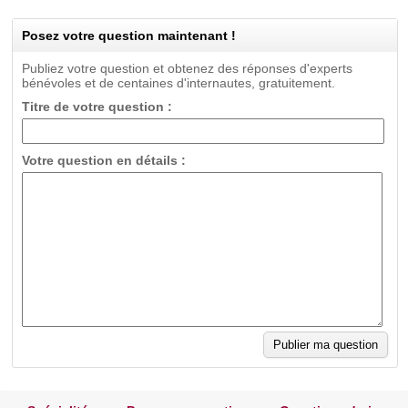
Posez votre question maintenant !
Publiez votre question et obtenez des réponses d'experts
bénévoles et de centaines d'internautes, gratuitement.
Titre de votre question :
Votre question en détails :