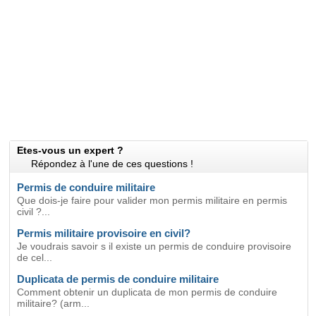
Etes-vous un expert ?
Répondez à l'une de ces questions !
Permis de conduire militaire
Que dois-je faire pour valider mon permis militaire en permis
civil ?...
Permis militaire provisoire en civil?
Je voudrais savoir s il existe un permis de conduire provisoire
de cel...
Duplicata de permis de conduire militaire
Comment obtenir un duplicata de mon permis de conduire
militaire? (arm...