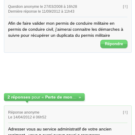
Question anonyme le 27/03/2008 à 16h28
[ ! ]
Dernière réponse le 11/09/2012 à 11h43
Afin de faire valider mon permis de conduire militaire en 
permis de conduire civil, j'aimerai connaitre les démarches à 
suivre pour récupérer un duplicata du permis militaire
Répondre
2 réponses
pour «
Perte de mon permis de conduire militaire
»
Réponse anonyme
[ ! ]
Le 14/04/2012 é 06h52
Adresser vous au service administratif de votre ancien 