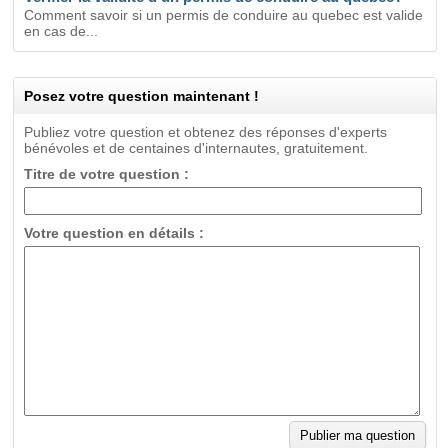
Comment savoir si un permis de conduire au quebec est valide
en cas de...
Posez votre question maintenant !
Publiez votre question et obtenez des réponses d'experts
bénévoles et de centaines d'internautes, gratuitement.
Titre de votre question :
Votre question en détails :