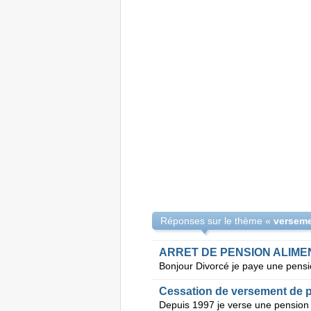
Réponses sur le thème «
ARRET DE PENSION ALIME
Cessation de versement de p