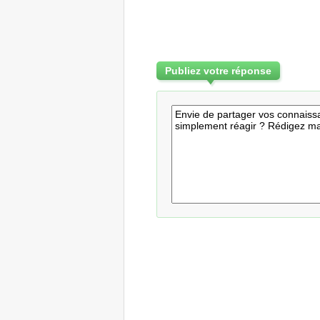
Publiez votre réponse