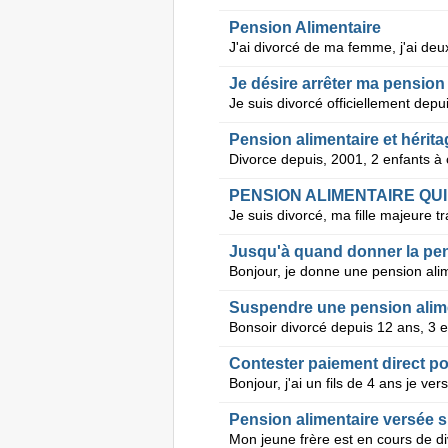
Pension Alimentaire
Pension alimentaire et hérita
PENSION ALIMENTAIRE QUI
Jusqu'à quand donner la pen
Suspendre une pension alime
Contester paiement direct po
Pension alimentaire versée s