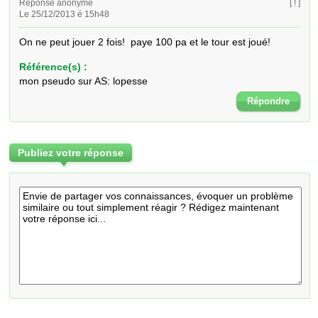
Réponse anonyme
[ ! ]
Le 25/12/2013 é 15h48
On ne peut jouer 2 fois!  paye 100 pa et le tour est joué!
Référence(s) :
mon pseudo sur AS: lopesse
Répondre
Publiez votre réponse