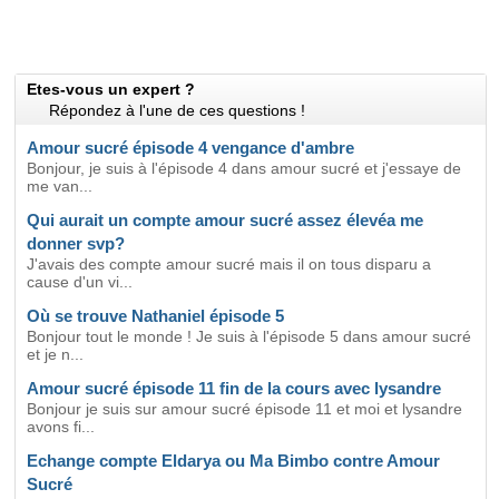
Etes-vous un expert ?
Répondez à l'une de ces questions !
Amour sucré épisode 4 vengance d'ambre
Bonjour, je suis à l'épisode 4 dans amour sucré et j'essaye de
me van...
Qui aurait un compte amour sucré assez élevéa me
donner svp?
J'avais des compte amour sucré mais il on tous disparu a
cause d'un vi...
Où se trouve Nathaniel épisode 5
Bonjour tout le monde ! Je suis à l'épisode 5 dans amour sucré
et je n...
Amour sucré épisode 11 fin de la cours avec lysandre
Bonjour je suis sur amour sucré épisode 11 et moi et lysandre
avons fi...
Echange compte Eldarya ou Ma Bimbo contre Amour
Sucré