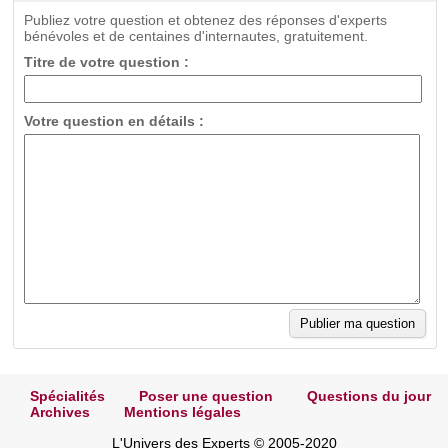
Publiez votre question et obtenez des réponses d'experts
bénévoles et de centaines d'internautes, gratuitement.
Titre de votre question :
Votre question en détails :
Spécialités
Poser une question
Questions du jour
Archives
Mentions légales
L'Univers des Experts © 2005-2020