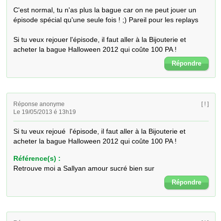
C'est normal, tu n'as plus la bague car on ne peut jouer un 
épisode spécial qu'une seule fois ! ;) Pareil pour les replays

Si tu veux rejouer l'épisode, il faut aller à la Bijouterie et 
acheter la bague Halloween 2012 qui coûte 100 PA !
Répondre
Réponse anonyme
[ ! ]
Le 19/05/2013 é 13h19
Si tu veux rejoué  l'épisode, il faut aller à la Bijouterie et 
acheter la bague Halloween 2012 qui coûte 100 PA !
Référence(s) :
Retrouve moi a Sallyan amour sucré bien sur
Répondre