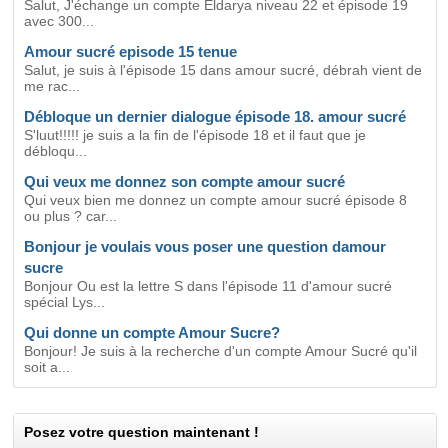
Salut, J'échange un compte Eldarya niveau 22 et épisode 19
avec 300...
Amour sucré episode 15 tenue
Salut, je suis à l'épisode 15 dans amour sucré, débrah vient de
me rac...
Débloque un dernier dialogue épisode 18. amour sucré
S'luut!!!!! je suis a la fin de l'épisode 18 et il faut que je
débloqu...
Qui veux me donnez son compte amour sucré
Qui veux bien me donnez un compte amour sucré épisode 8
ou plus ? car...
Bonjour je voulais vous poser une question damour
sucre
Bonjour Ou est la lettre S dans l'épisode 11 d'amour sucré
spécial Lys...
Qui donne un compte Amour Sucre?
Bonjour! Je suis à la recherche d'un compte Amour Sucré qu'il
soit a...
Posez votre question maintenant !