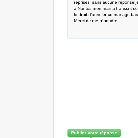
reprises  sans aucune réponse!je 
à Nantes.mon mari a transcrit so
le droit d'annuler ce mariage bas
Merci de me répondre.
Publiez votre réponse