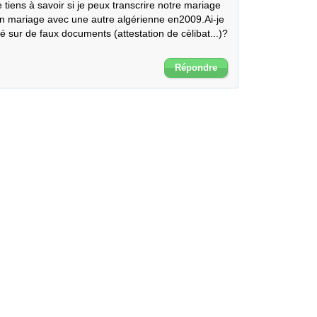
tiens à savoir si je peux transcrire notre mariage 
n mariage avec une autre algérienne en2009.Ai-je 
é sur de faux documents (attestation de cèlibat...)?
Répondre