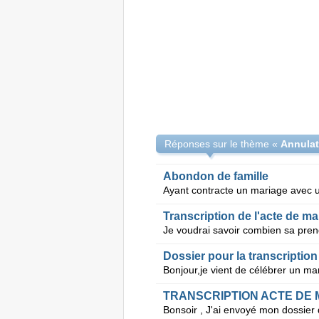
Réponses sur le thème «
Abondon de famille
Transcription de l'acte de ma
Dossier pour la transcriptio
TRANSCRIPTION ACTE DE 