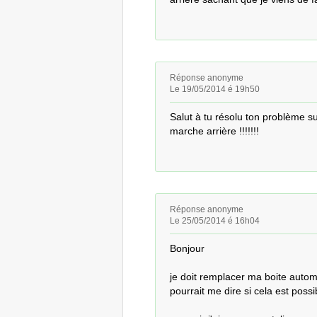
Réponse anonyme
Le 19/05/2014 é 19h50
Salut à tu résolu ton problème su
marche arrière !!!!!!!
Réponse anonyme
Le 25/05/2014 é 16h04
Bonjour 

je doit remplacer ma boite auto
pourrait me dire si cela est possi