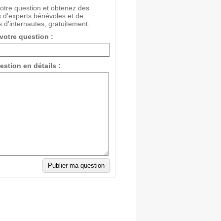
votre question et obtenez des
 d'experts bénévoles et de
 d'internautes, gratuitement.
 votre question :
estion en détails :