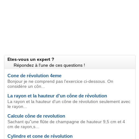
Etes-vous un expert ?
Répondez à l'une de ces questions !
Cone de révolution 4eme
Bonjour je ne comprend pas l'exercice ci-dessous. On
considère un côn...
La rayon et la hauteur d'un cône de révolution
La rayon et la hauteur d'un cône de révolution seulement avec
le rayon...
Calcule cône de revolution
Sachant qu"une flûte de champagne de hauteur 9,5 cm et 4
cm de rayon,s...
Cylindre et cone de révolution