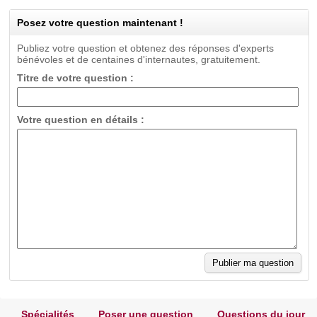
Posez votre question maintenant !
Publiez votre question et obtenez des réponses d'experts
bénévoles et de centaines d'internautes, gratuitement.
Titre de votre question :
Votre question en détails :
Spécialités
Poser une question
Questions du jour