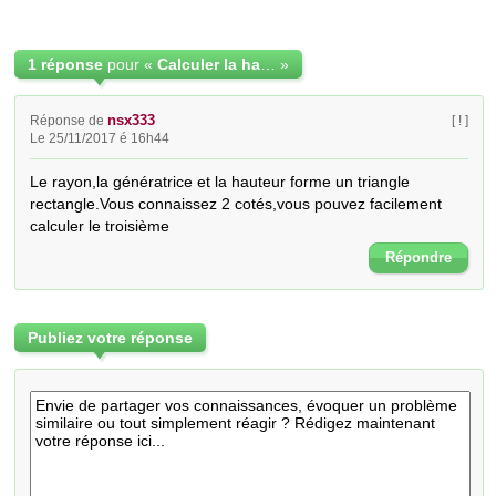
1 réponse
pour «
Calculer la hauteur d'un cône de révolution ?
»
nsx333
Réponse de
[ ! ]
Le 25/11/2017 é 16h44
Le rayon,la génératrice et la hauteur forme un triangle 
rectangle.Vous connaissez 2 cotés,vous pouvez facilement  
calculer le troisième
Répondre
Publiez votre réponse