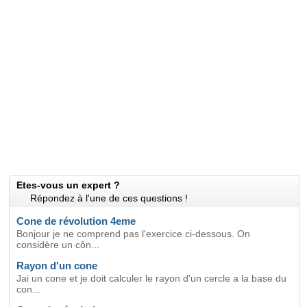
Etes-vous un expert ?
Répondez à l'une de ces questions !
Cone de révolution 4eme
Bonjour je ne comprend pas l'exercice ci-dessous. On
considère un côn...
Rayon d'un cone
Jai un cone et je doit calculer le rayon d'un cercle a la base du
con...