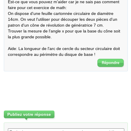
Est-ce que vous pouvez m'aider car je ne sais pas comment 
faire pour cet exercice de math:

On dispose d'une feuille cartonnée circulaire de diamètre 
14cm. On veut l'utiliser pour découper les deux pièces d'un 
patron d'un cône de révolution de génératrice 7 cm. 

Trouver la mesure de l'angle x pour que la base du cône soit 
la plus grande possible.

Aide: La longueur de l'arc de cercle du secteur circulaire doit 
correspondre au périmètre du disque de base !
Répondre
Publiez votre réponse