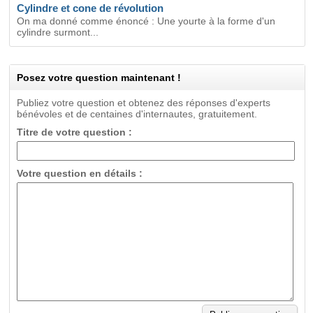
Cylindre et cone de révolution
On ma donné comme énoncé : Une yourte à la forme d'un
cylindre surmont...
Posez votre question maintenant !
Publiez votre question et obtenez des réponses d'experts
bénévoles et de centaines d'internautes, gratuitement.
Titre de votre question :
Votre question en détails :