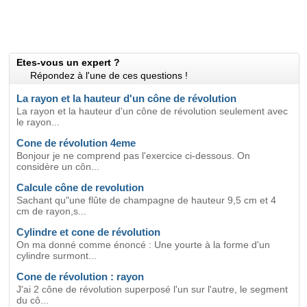
Etes-vous un expert ?
Répondez à l'une de ces questions !
La rayon et la hauteur d'un cône de révolution
La rayon et la hauteur d'un cône de révolution seulement avec
le rayon...
Cone de révolution 4eme
Bonjour je ne comprend pas l'exercice ci-dessous. On
considère un côn...
Calcule cône de revolution
Sachant qu"une flûte de champagne de hauteur 9,5 cm et 4
cm de rayon,s...
Cylindre et cone de révolution
On ma donné comme énoncé : Une yourte à la forme d'un
cylindre surmont...
Cone de révolution : rayon
J'ai 2 cône de révolution superposé l'un sur l'autre, le segment
du cô...