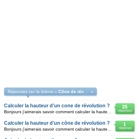
Réponses sur le thème «
Cône de révolution (hauteur)
»
Calculer la hauteur d'un cone de révolution ?
35
réponses
Bonjours j'aimerais savoir comment calculer la hauteur d'un cône de révolution, tout en sachant que
Calculer la hauteur d'un cône de révolution ?
1
réponse
Bonjours j'aimerais savoir comment calculer la hauteur d'un cône de révolution, tout en sachant que