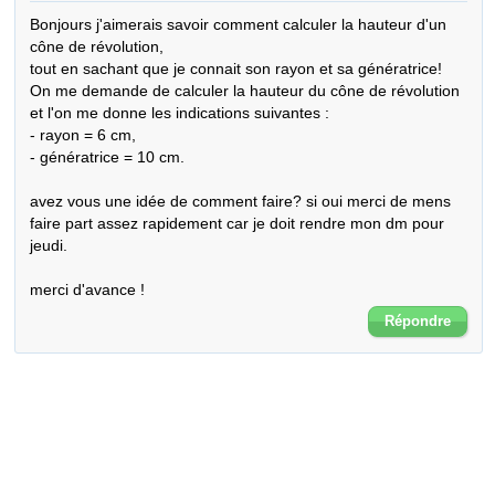
Bonjours j'aimerais savoir comment calculer la hauteur d'un 
cône de révolution,

tout en sachant que je connait son rayon et sa génératrice!

On me demande de calculer la hauteur du cône de révolution 
et l'on me donne les indications suivantes :

- rayon = 6 cm,

- génératrice = 10 cm.

avez vous une idée de comment faire? si oui merci de mens 
faire part assez rapidement car je doit rendre mon dm pour 
jeudi.

merci d'avance !
Répondre