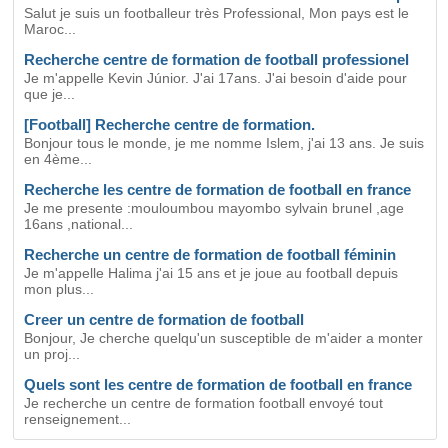
Salut je suis un footballeur très Professional, Mon pays est le
Maroc...
Recherche centre de formation de football professionel
Je m'appelle Kevin Júnior. J'ai 17ans. J'ai besoin d'aide pour
que je...
[Football] Recherche centre de formation.
Bonjour tous le monde, je me nomme Islem, j'ai 13 ans. Je suis
en 4ème...
Recherche les centre de formation de football en france
Je me presente :mouloumbou mayombo sylvain brunel ,age
16ans ,national...
Recherche un centre de formation de football féminin
Je m'appelle Halima j'ai 15 ans et je joue au football depuis
mon plus...
Creer un centre de formation de football
Bonjour, Je cherche quelqu'un susceptible de m'aider a monter
un proj...
Quels sont les centre de formation de football en france
Je recherche un centre de formation football envoyé tout
renseignement...