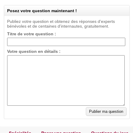
Posez votre question maintenant !
Publiez votre question et obtenez des réponses d'experts
bénévoles et de centaines d'internautes, gratuitement.
Titre de votre question :
Votre question en détails :