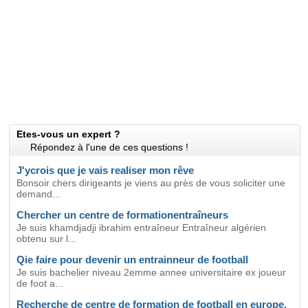
Etes-vous un expert ?
Répondez à l'une de ces questions !
J'ycrois que je vais realiser mon rêve
Bonsoir chers dirigeants je viens au près de vous soliciter une
demand...
Chercher un centre de formationentraîneurs
Je suis khamdjadji ibrahim entraîneur Entraîneur algérien
obtenu sur l...
Qie faire pour devenir un entrainneur de football
Je suis bachelier niveau 2emme annee universitaire ex joueur
de foot a...
Recherche de centre de formation de football en europe.