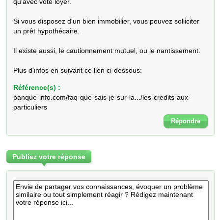
qu'avec vote loyer.

Si vous disposez d'un bien immobilier, vous pouvez solliciter 
un prêt hypothécaire. 

Il existe aussi, le cautionnement mutuel, ou le nantissement.

Plus d'infos en suivant ce lien ci-dessous:
Référence(s) :
banque-info.com/faq-que-sais-je-sur-la.../les-credits-aux-
particuliers
Répondre
Publiez votre réponse