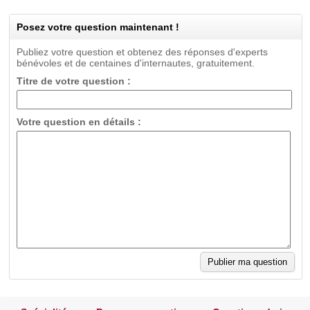
Posez votre question maintenant !
Publiez votre question et obtenez des réponses d'experts
bénévoles et de centaines d'internautes, gratuitement.
Titre de votre question :
Votre question en détails :