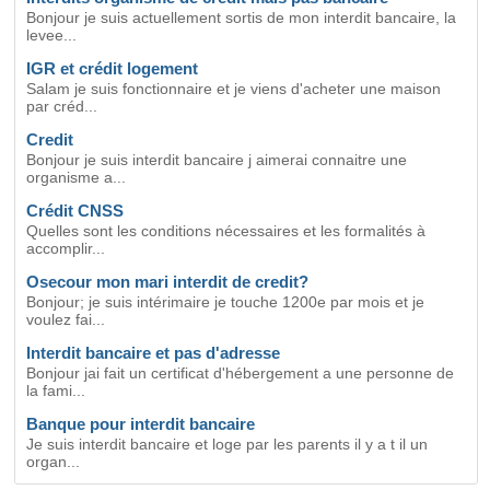
Bonjour je suis actuellement sortis de mon interdit bancaire, la
levee...
IGR et crédit logement
Salam je suis fonctionnaire et je viens d'acheter une maison
par créd...
Credit
Bonjour je suis interdit bancaire j aimerai connaitre une
organisme a...
Crédit CNSS
Quelles sont les conditions nécessaires et les formalités à
accomplir...
Osecour mon mari interdit de credit?
Bonjour; je suis intérimaire je touche 1200e par mois et je
voulez fai...
Interdit bancaire et pas d'adresse
Bonjour jai fait un certificat d'hébergement a une personne de
la fami...
Banque pour interdit bancaire
Je suis interdit bancaire et loge par les parents il y a t il un
organ...