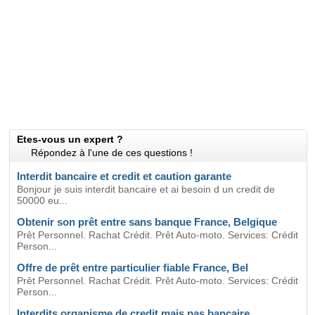
Etes-vous un expert ?
Répondez à l'une de ces questions !
Interdit bancaire et credit et caution garante
Bonjour je suis interdit bancaire et ai besoin d un credit de
50000 eu...
Obtenir son prêt entre sans banque France, Belgique
Prêt Personnel. Rachat Crédit. Prêt Auto-moto. Services: Crédit
Person...
Offre de prêt entre particulier fiable France, Bel
Prêt Personnel. Rachat Crédit. Prêt Auto-moto. Services: Crédit
Person...
Interdits organisme de credit mais pas bancaire