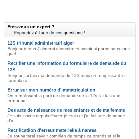
Etes-vous un expert ?
Répondez à l'une de ces questions !
12S tribunal administratif alger
Bonjour à tous J'aimerai connaitre et savoir si parmi nous tous
quel...
Rectifier une information du formulaire de demande du
12S.
Bonjour,j'ai fais ma demande du 12S,mais en remplissant le
formulaire...
Errur sur mon numéro d'immatriculation
On remplissant la parti de demande de la 12s j'ai fais une
erreur sur...
Des acte de naissance de mes enfants et de ma femme
Je suis inscris depuis février je crois et j’ai fait une demande
d’a...
Rectificatiion d'erreur materielle à nantes
Je souhaiterai savoir combien de temps ca prends et si la