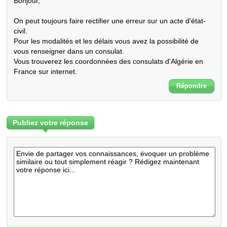
Bonjour,

On peut toujours faire rectifier une erreur sur un acte d'état-
civil. 

Pour les modalités et les délais vous avez la possibilité de 
vous renseigner dans un consulat. 

Vous trouverez les coordonnées des consulats d'Algérie en 
France sur internet.
Répondre
Publiez votre réponse