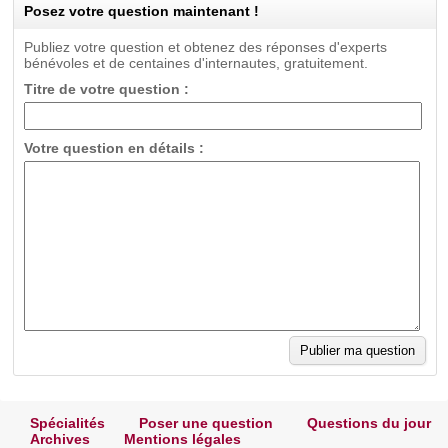
Posez votre question maintenant !
Publiez votre question et obtenez des réponses d'experts
bénévoles et de centaines d'internautes, gratuitement.
Titre de votre question :
Votre question en détails :
Spécialités
Poser une question
Questions du jour
Archives
Mentions légales