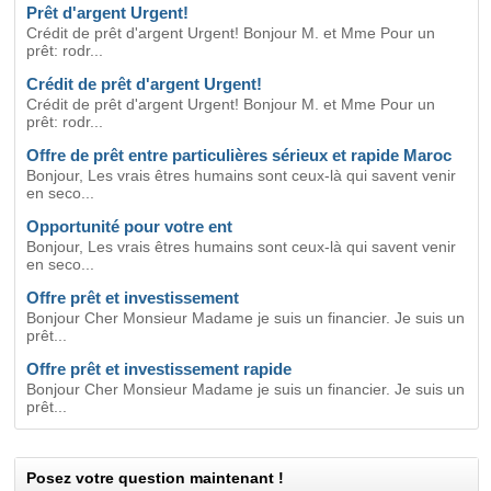
Prêt d'argent Urgent!
Crédit de prêt d'argent Urgent! Bonjour M. et Mme Pour un
prêt: rodr...
Crédit de prêt d'argent Urgent!
Crédit de prêt d'argent Urgent! Bonjour M. et Mme Pour un
prêt: rodr...
Offre de prêt entre particulières sérieux et rapide Maroc
Bonjour, Les vrais êtres humains sont ceux-là qui savent venir
en seco...
Opportunité pour votre ent
Bonjour, Les vrais êtres humains sont ceux-là qui savent venir
en seco...
Offre prêt et investissement
Bonjour Cher Monsieur Madame je suis un financier. Je suis un
prêt...
Offre prêt et investissement rapide
Bonjour Cher Monsieur Madame je suis un financier. Je suis un
prêt...
Posez votre question maintenant !