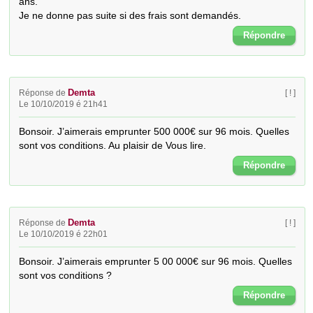
ans.

Je ne donne pas suite si des frais sont demandés.
Répondre
Demta
Réponse de
[ ! ]
Le 10/10/2019 é 21h41
Bonsoir. J’aimerais emprunter 500 000€ sur 96 mois. Quelles 
sont vos conditions. Au plaisir de Vous lire.
Répondre
Demta
Réponse de
[ ! ]
Le 10/10/2019 é 22h01
Bonsoir. J’aimerais emprunter 5 00 000€ sur 96 mois. Quelles 
sont vos conditions ?
Répondre