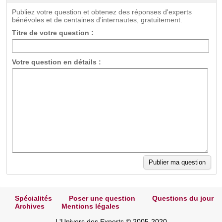
Publiez votre question et obtenez des réponses d'experts
bénévoles et de centaines d'internautes, gratuitement.
Titre de votre question :
Votre question en détails :
Spécialités
Poser une question
Questions du jour
Archives
Mentions légales
L'Univers des Experts © 2005-2020