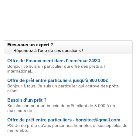
Etes-vous un expert ?
Répondez à l'une de ces questions !
Offre de Financement dans l'immédiat 24/24
Bonjour Je suis un particulier qui offre des prêts à l
international....
Offre de prêt entre particuliers jusqu'à 900 000€
Bonjour à tous. Je suis un particulier qui octroye des prêts
allant...
Besoin d'un prêt ?
Satisfaction pour un besoin de prêt, allant de 5.000 à un
maximum de...
Offre de prêt entre particuliers - bonsitee@gmail.com
PS: Je ne prête qu'aux personnes honnêtes et susceptibles de
me rembo...