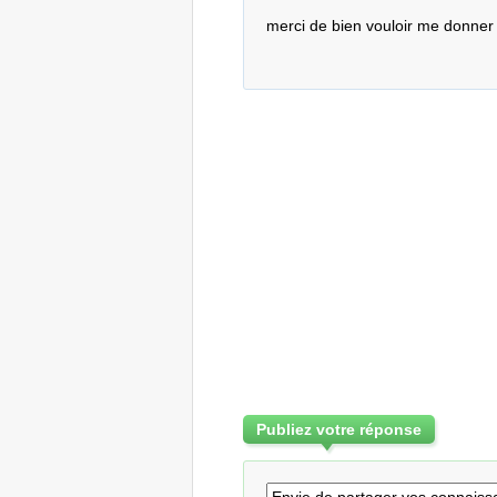
merci de bien vouloir me donner 
Publiez votre réponse