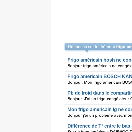
Réponses sur le thème «
Frigo américain bosh ne cong
Frigo americain BOSCH KAN
Pb de froid dans le comparti
Mon frigo americain lg ne co
Différence de T° entre le bas