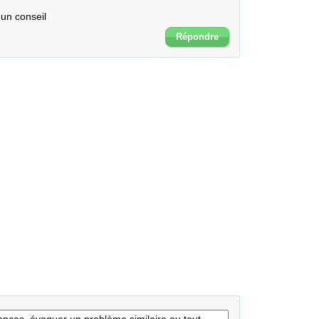
un conseil
Répondre