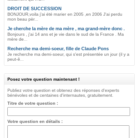
DROIT DE SUCCESSION
BONJOUR,voila j'ai été marier en 2005 ,en 2006 J'ai perdu
mon beau pèr...
Je cherche la mère de ma mère , ma grand-mère donc .
Bonjours , j'ai 14 ans et je vie dans le sud de la France . Ma
mère de...
Recherche ma demi-soeur, fille de Claude Pons
Je recherche ma demi-soeur, qui s'est présentée un jour (il y a
peut-ê...
Posez votre question maintenant !
Publiez votre question et obtenez des réponses d'experts
bénévoles et de centaines d'internautes, gratuitement.
Titre de votre question :
Votre question en détails :