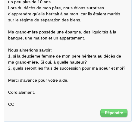
un peu plus de 10 ans.

Lors du décès de mon père, nous étions surprises 
d'apprendre qu'elle héritait à sa mort, car ils étaient mariés 
sur le régime de séparation des biens.

Ma grand-mère possède une épargne, des liquidités à la 
banque, une maison et un appartement.

Nous aimerions savoir:

1. si la deuxième femme de mon père héritera au décès de 
ma grand-mère. Si oui, à quelle hauteur?

2. quels seront les frais de succession pour ma soeur et moi?

Merci d'avance pour votre aide.

Cordialement,

CC
Répondre