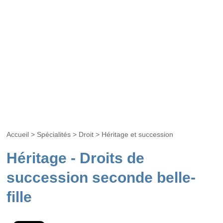
Accueil
>
Spécialités
>
Droit
>
Héritage et succession
Héritage - Droits de
succession seconde belle-
fille