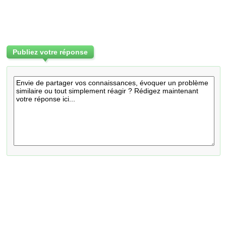
Publiez votre réponse