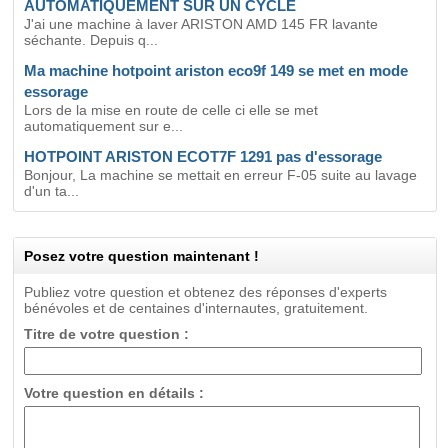
AUTOMATIQUEMENT SUR UN CYCLE
J'ai une machine à laver ARISTON AMD 145 FR lavante
séchante. Depuis q...
Ma machine hotpoint ariston eco9f 149 se met en mode
essorage
Lors de la mise en route de celle ci elle se met
automatiquement sur e...
HOTPOINT ARISTON ECOT7F 1291 pas d'essorage
Bonjour, La machine se mettait en erreur F-05 suite au lavage
d'un ta...
Posez votre question maintenant !
Publiez votre question et obtenez des réponses d'experts
bénévoles et de centaines d'internautes, gratuitement.
Titre de votre question :
Votre question en détails :