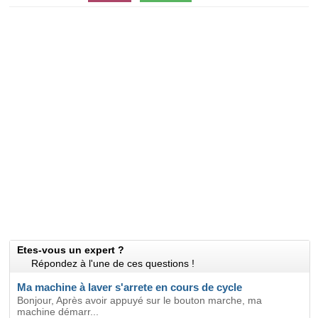
Etes-vous un expert ?
Répondez à l'une de ces questions !
Ma machine à laver s'arrete en cours de cycle
Bonjour, Après avoir appuyé sur le bouton marche, ma
machine démarr...