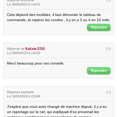
Réponse anonyme
[ ! ]
Le 28/06/2025 é 14h10
Cela dépend des modèles, il faut démonter le tableau de 
commande, et repérer les condos , il y en a 3 ou 4 en 10 volts
Répondre
Kalixte-5310
Réponse de
[ ! ]
Le 28/06/2025 é 14h19
Merci beaucoup pour vos conseils
Répondre
Réponse anonyme
[ ! ]
Le 18/06/2026 é 21h58
J'espère que vous avez changé de machine depuis, il y a eu 
un reportage sur le net, qui expliquait d'où provenait les 