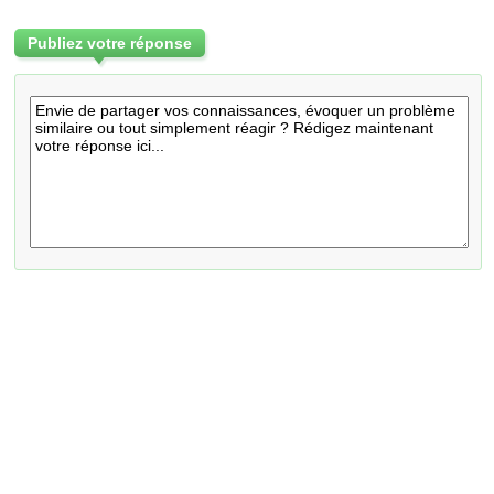
Publiez votre réponse