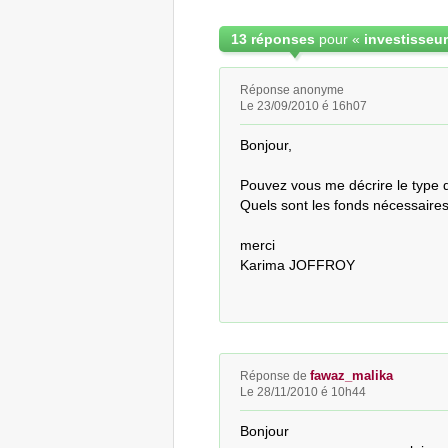
13 réponses
pour «
Réponse anonyme
Le 23/09/2010 é 16h07
Bonjour,

Pouvez vous me décrire le type de
Quels sont les fonds nécessaires
merci

Karima JOFFROY
fawaz_malika
Réponse de
Le 28/11/2010 é 10h44
Bonjour 
