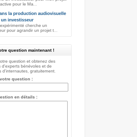
active pour le Ma...
ans la production audiovisuelle
 un investisseur
 expérimenté cherche un
eur pour agrandir un projet t...
tre question maintenant !
votre question et obtenez des
 d'experts bénévoles et de
 d'internautes, gratuitement.
 votre question :
estion en détails :