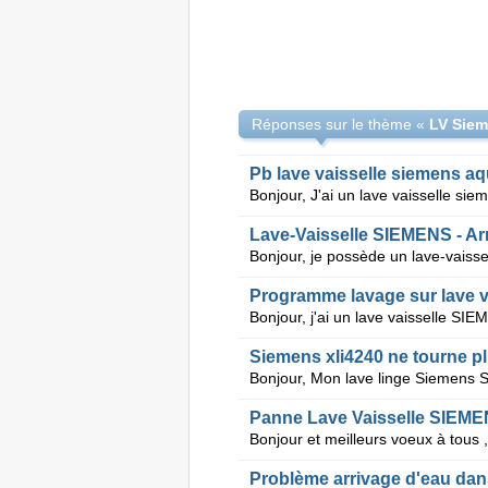
Réponses sur le thème «
Pb lave vaisselle siemens a
Lave-Vaisselle SIEMENS - Ar
Programme lavage sur lave v
Siemens xli4240 ne tourne p
Panne Lave Vaisselle SIEME
Problème arrivage d'eau dan