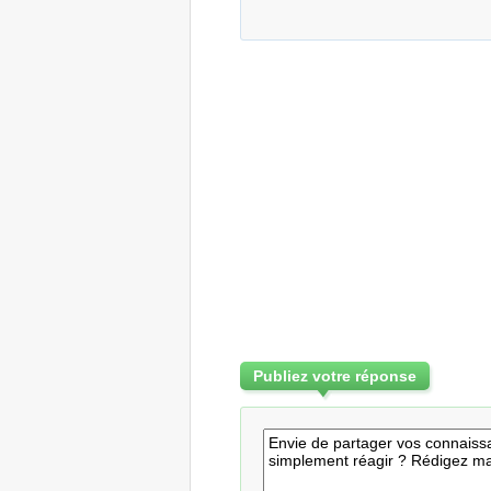
Publiez votre réponse