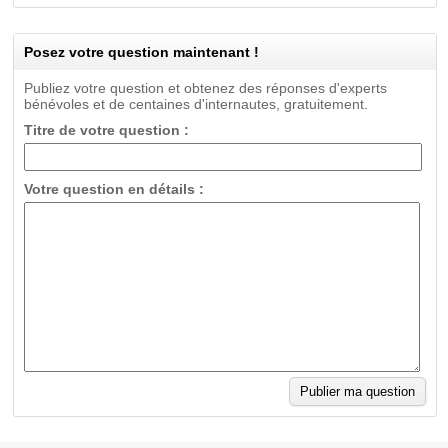
Posez votre question maintenant !
Publiez votre question et obtenez des réponses d'experts
bénévoles et de centaines d'internautes, gratuitement.
Titre de votre question :
Votre question en détails :