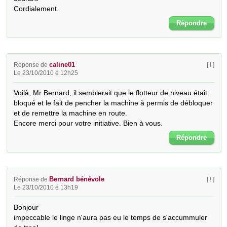
Cordialement.
Répondre
caline01
Réponse de
[ ! ]
Le 23/10/2010 é 12h25
Voilà, Mr Bernard, il semblerait que le flotteur de niveau était 
bloqué et le fait de pencher la machine à permis de débloquer 
et de remettre la machine en route.

Encore merci pour votre initiative. Bien à vous.
Répondre
Bernard bénévole
Réponse de
[ ! ]
Le 23/10/2010 é 13h19
Bonjour

impeccable le linge n'aura pas eu le temps de s'accummuler 