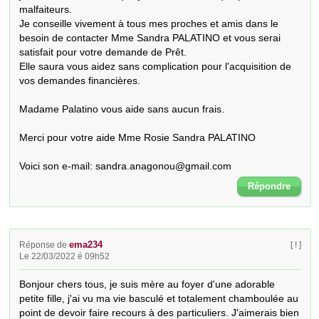
malfaiteurs.

Je conseille vivement à tous mes proches et amis dans le 
besoin de contacter Mme Sandra PALATINO et vous serai 
satisfait pour votre demande de Prêt.

Elle saura vous aidez sans complication pour l'acquisition de 
vos demandes financières.

Madame Palatino vous aide sans aucun frais.

Merci pour votre aide Mme Rosie Sandra PALATINO

Voici son e-mail: sandra.anagonou@gmail.com
Répondre
ema234
Réponse de
[ ! ]
Le 22/03/2022 é 09h52
Bonjour chers tous, je suis mère au foyer d'une adorable 
petite fille, j'ai vu ma vie basculé et totalement chamboulée au 
point de devoir faire recours à des particuliers. J'aimerais bien 