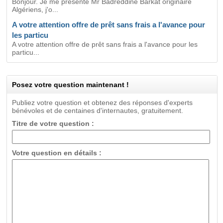
Bonjour. Je me présente Mr Badreddine Barkat originaire
Algériens, j'o...
A votre attention offre de prêt sans frais a l'avance pour
les particu
A votre attention offre de prêt sans frais a l'avance pour les
particu...
Posez votre question maintenant !
Publiez votre question et obtenez des réponses d'experts
bénévoles et de centaines d'internautes, gratuitement.
Titre de votre question :
Votre question en détails :