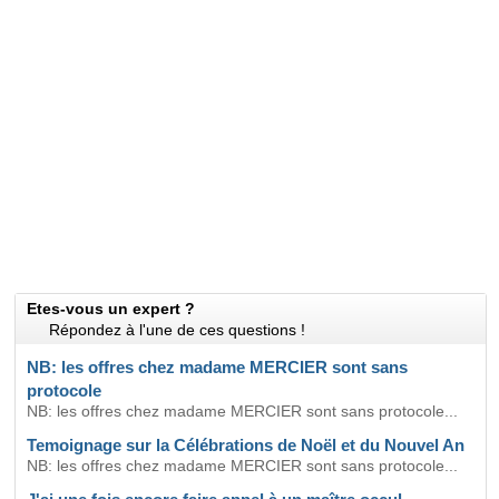
Etes-vous un expert ?
Répondez à l'une de ces questions !
NB: les offres chez madame MERCIER sont sans
protocole
NB: les offres chez madame MERCIER sont sans protocole...
Temoignage sur la Célébrations de Noël et du Nouvel An
NB: les offres chez madame MERCIER sont sans protocole...